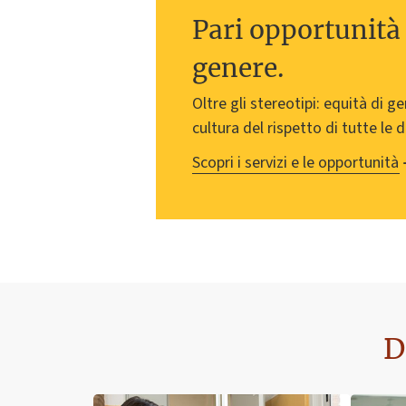
Pari opportunità 
genere.
Oltre gli stereotipi: equità di g
cultura del rispetto di tutte le d
Scopri i servizi e le opportunità
D