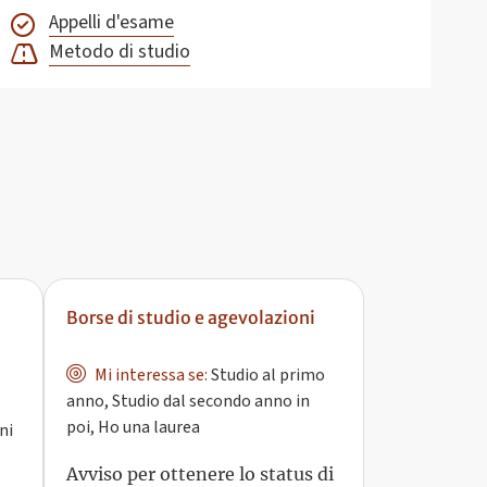
Appelli d'esame
Metodo di studio
Borse di studio e agevolazioni
Mi interessa se:
Studio al primo
anno, Studio dal secondo anno in
poi, Ho una laurea
ni
Avviso per ottenere lo status di