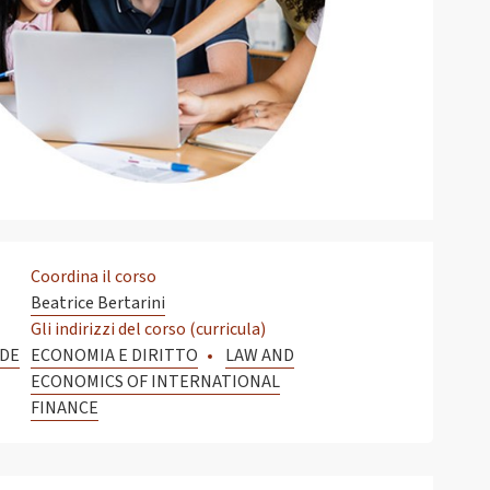
Coordina il corso
Beatrice Bertarini
Gli indirizzi del corso (curricula)
SDE
ECONOMIA E DIRITTO
LAW AND
ECONOMICS OF INTERNATIONAL
FINANCE