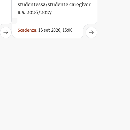
studentessa/studente caregiver
a.a. 2026/2027
15 set 2026, 15:00
Scadenza: