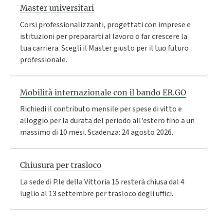
Master universitari
Corsi professionalizzanti, progettati con imprese e
istituzioni per prepararti al lavoro o far crescere la
tua carriera. Scegli il Master giusto per il tuo futuro
professionale.
Mobilità internazionale con il bando ER.GO
Richiedi il contributo mensile per spese di vitto e
alloggio per la durata del periodo all'estero fino a un
massimo di 10 mesi. Scadenza: 24 agosto 2026.
Chiusura per trasloco
La sede di P.le della Vittoria 15 resterà chiusa dal 4
luglio al 13 settembre per trasloco degli uffici.