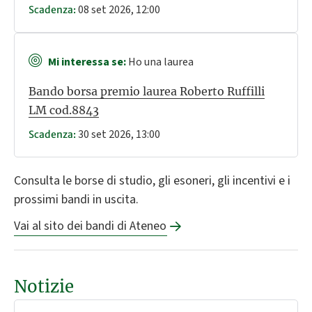
08 set 2026, 12:00
Scadenza:
Mi interessa se:
Ho una laurea
Bando borsa premio laurea Roberto Ruffilli
LM cod.8843
30 set 2026, 13:00
Scadenza:
Consulta le borse di studio, gli esoneri, gli incentivi e i
prossimi bandi in uscita.
Vai al sito dei bandi di Ateneo
Notizie