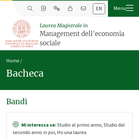
EN
Laurea Magistrale in
Management dell'economia
sociale
Home
Bacheca
Bandi
Mi interessa se:
Studio al primo anno, Studio dal
secondo anno in poi, Ho una laurea