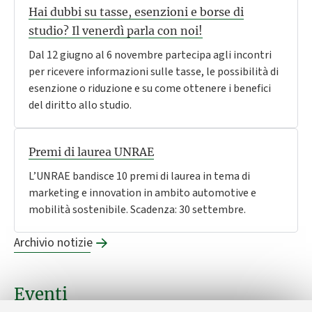
Hai dubbi su tasse, esenzioni e borse di
studio? Il venerdì parla con noi!
Dal 12 giugno al 6 novembre partecipa agli incontri
per ricevere informazioni sulle tasse, le possibilità di
esenzione o riduzione e su come ottenere i benefici
del diritto allo studio.
Premi di laurea UNRAE
L’UNRAE bandisce 10 premi di laurea in tema di
marketing e innovation in ambito automotive e
mobilità sostenibile. Scadenza: 30 settembre.
Archivio notizie
Eventi