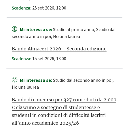
25 set 2026, 12:00
Scadenza:
Mi interessa se:
Studio al primo anno, Studio dal
secondo anno in poi, Ho una laurea
Bando Almacert 2026 - Seconda edizione
15 set 2026, 13:00
Scadenza:
Mi interessa se:
Studio dal secondo anno in poi,
Ho una laurea
Bando di concorso per 327 contributi da 2.000
€ ciascuno a sostegno di studentesse e
studenti in condizioni di difficoltà iscritti
all’anno accademico 2025/26