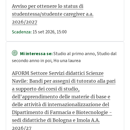
Avviso per ottenere lo status di
studentessa/studente caregiver a.a.
2026/2027
15 set 2026, 15:00
Scadenza:
Mi interessa se:
Studio al primo anno, Studio dal
secondo anno in poi, Ho una laurea
AFORM Settore Servizi didattici Scienze
Navile: Bandi per assegni di tutorato alla pari
a supporto dei corsi di studio,
dell'apprendimento delle materie di base e
delle attività di internazionalizzazione del
Dipartimento di Farmacia e Biotecnologie -
sedi didattiche di Bologna e Imola A.A.
2026/27