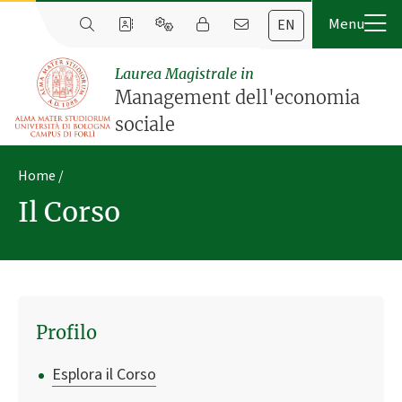
EN
Laurea Magistrale in
Management dell'economia
sociale
Home
Il Corso
Profilo
Esplora il Corso