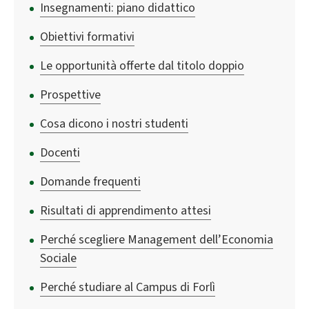
Insegnamenti: piano didattico
Obiettivi formativi
Le opportunità offerte dal titolo doppio
Prospettive
Cosa dicono i nostri studenti
Docenti
Domande frequenti
Risultati di apprendimento attesi
Perché scegliere Management dell’Economia
Sociale
Perché studiare al Campus di Forlì