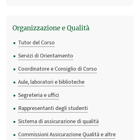
Organizzazione e Qualità
Tutor del Corso
Servizi di Orientamento
Coordinatore e Consiglio di Corso
Aule, laboratori e biblioteche
Segreteria e uffici
Rappresentanti degli studenti
Sistema di assicurazione di qualità
Commissioni Assicurazione Qualità e altre