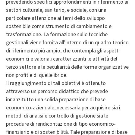
prevedendo specifici approfondimenti in riferimento ai
settori culturale, sanitario, e sociale, con una
particolare attenzione ai temi dello sviluppo
sostenibile come strumento di cambiamento e
trasformazione. La formazione sulle tecniche
gestionali viene fornita all'interno di un quadro teorico
di riferimento più ampio, che contempla gli aspetti
economici e valoriali caratterizzanti le attività del
terzo settore e le peculiarità delle forme organizzative
non profit e di quelle ibride.
Il raggiungimento di tali obiettivi è ottenuto
attraverso un percorso didattico che prevede
innanzitutto una solida preparazione di base
economico-aziendale, necessaria per acquisire sia i
metodi di analisi e controllo di gestione sia le
procedure di rendicontazione di tipo economico-
finanziario e di sostenibilità. Tale preparazione di base