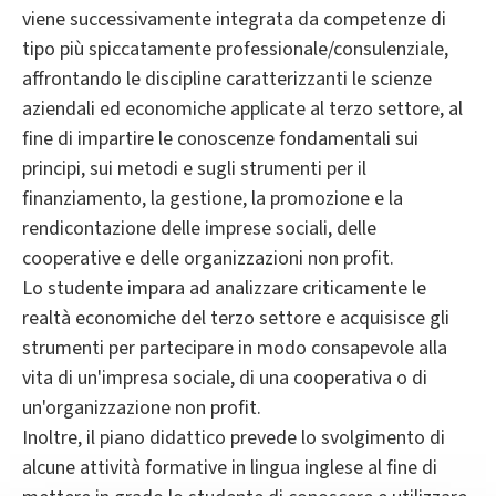
viene successivamente integrata da competenze di
tipo più spiccatamente professionale/consulenziale,
affrontando le discipline caratterizzanti le scienze
aziendali ed economiche applicate al terzo settore, al
fine di impartire le conoscenze fondamentali sui
principi, sui metodi e sugli strumenti per il
finanziamento, la gestione, la promozione e la
rendicontazione delle imprese sociali, delle
cooperative e delle organizzazioni non profit.
Lo studente impara ad analizzare criticamente le
realtà economiche del terzo settore e acquisisce gli
strumenti per partecipare in modo consapevole alla
vita di un'impresa sociale, di una cooperativa o di
un'organizzazione non profit.
Inoltre, il piano didattico prevede lo svolgimento di
alcune attività formative in lingua inglese al fine di