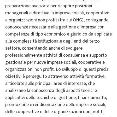
preparazione avanzata per ricoprire posizioni
manageriali e direttive in imprese sociali, cooperative
e organizzazioni non profit (tra cui ONG), coniugando
conoscenze necessarie alla gestione d'impresa con
competenze di tipo economico e giuridico da applicare
alla complessità istituzionale degli enti del terzo
settore, consentendo anche di svolgere
professionalmente attività di consulenza e supporto
gestionale per nuove imprese sociali, cooperative e
organizzazioni non profit. Lo sviluppo di questi precisi
obiettivi è perseguito attraverso attività formative,
articolate sulle principali aree di interesse, che
analizzano la conoscenza degli aspetti teorici e
applicativi delle tecniche di gestione, finanziamento,
promozione e rendicontazione delle imprese sociali,
delle cooperative e delle organizzazioni non profit,