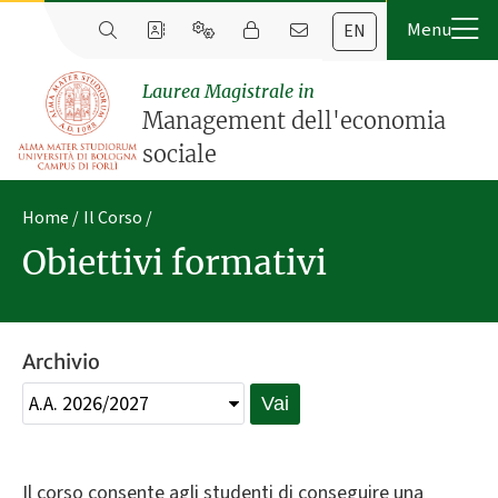
EN
Laurea Magistrale in
Management dell'economia
sociale
Home
Il Corso
Obiettivi formativi
Archivio
Vai
Il corso consente agli studenti di conseguire una