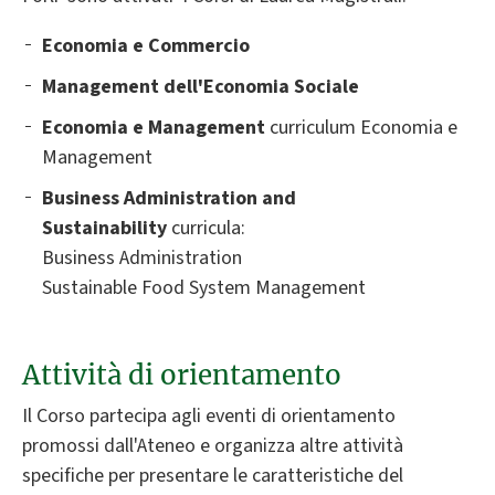
Economia e Commercio
Management dell'Economia Sociale
Economia e Management
curriculum Economia e
Management
Business Administration and
Sustainability
curricula:
Business Administration
Sustainable Food System Management
Attività di orientamento
Il Corso partecipa agli eventi di orientamento
promossi dall'Ateneo e organizza altre attività
specifiche per presentare le caratteristiche del