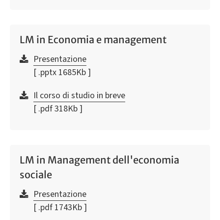
LM in Economia e management
Presentazione
[ .pptx 1685Kb ]
Il corso di studio in breve
[ .pdf 318Kb ]
LM in Management dell'economia
sociale
Presentazione
[ .pdf 1743Kb ]