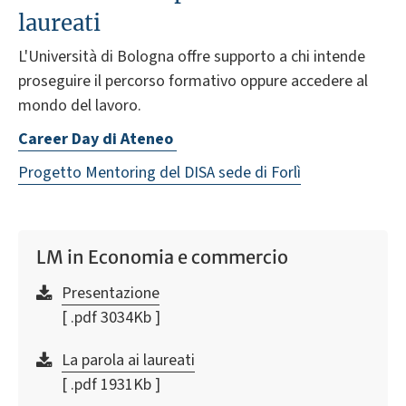
laureati
L'Università di Bologna offre supporto a chi intende
proseguire il percorso formativo oppure accedere al
mondo del lavoro.
Career Day di Ateneo
Progetto Mentoring del DISA sede di Forlì
LM in Economia e commercio
Presentazione
[ .pdf 3034Kb ]
La parola ai laureati
[ .pdf 1931Kb ]