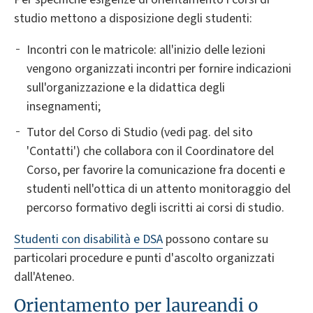
studio mettono a disposizione degli studenti:
Incontri con le matricole: all'inizio delle lezioni
vengono organizzati incontri per fornire indicazioni
sull'organizzazione e la didattica degli
insegnamenti;
Tutor del Corso di Studio (vedi pag. del sito
'Contatti') che collabora con il Coordinatore del
Corso, per favorire la comunicazione fra docenti e
studenti nell'ottica di un attento monitoraggio del
percorso formativo degli iscritti ai corsi di studio.
Studenti con disabilità e DSA
possono contare su
particolari procedure e punti d'ascolto organizzati
dall'Ateneo.
Orientamento per laureandi o