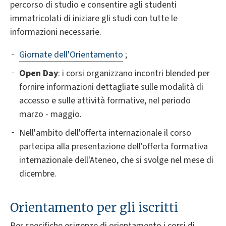
percorso di studio e consentire agli studenti
immatricolati di iniziare gli studi con tutte le
informazioni necessarie.
Giornate dell'Orientamento
;
Open Day
: i corsi organizzano incontri blended per
fornire informazioni dettagliate sulle modalità di
accesso e sulle attività formative, nel periodo
marzo - maggio.
Nell'ambito dell'offerta internazionale il corso
partecipa alla presentazione dell'offerta formativa
internazionale dell'Ateneo, che si svolge nel mese di
dicembre.
Orientamento per gli iscritti
Per specifiche esigenze di orientamento i corsi di