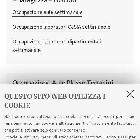
Occupazione aule settimanale
Occupazione laboratori CeSIA settimanale
Occupazione laboratori dipartimentali
settimanale
Occupazione Aule Plesso Terracini
Occupazione aule settimanale
QUESTO SITO WEB UTILIZZA I
COOKIE
Occupazione laboratori CeSIA settimanale
Nel nostro sito utilizziamo sia cookie tecnici necessari per il suo
funzionamento, sia cookie e altri strumenti di tracciamento facoltativi
Occupazione laboratori dipartimentali
che potrai attivare solo con il tuo consenso.
settimanale
Cookie e altri strumenti di tracciamento facoltativi sono usati per