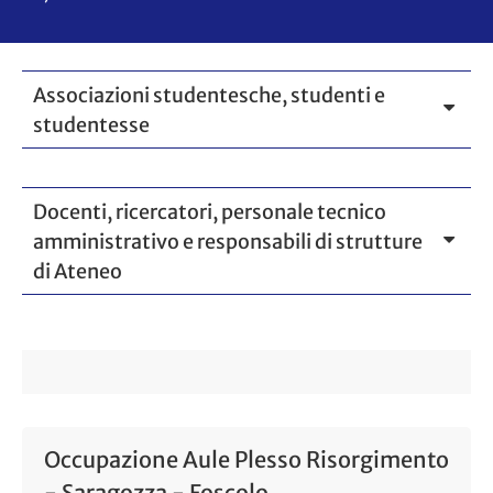
Associazioni studentesche, studenti e
studentesse
Docenti, ricercatori, personale tecnico
amministrativo e responsabili di strutture
di Ateneo
Occupazione Aule Plesso Risorgimento
- Saragozza - Foscolo