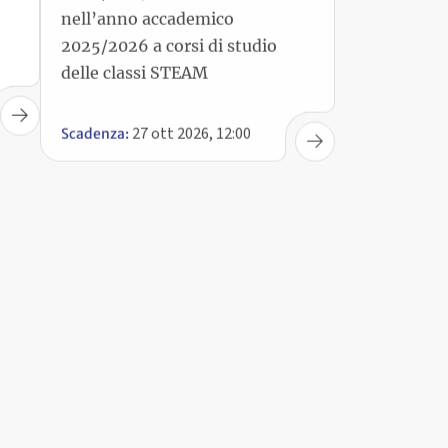
delle classi STEAM
27 ott 2026, 12:00
Scadenza: