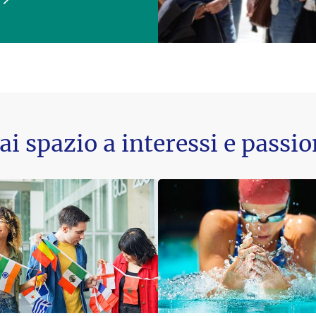
ai spazio a interessi e passio