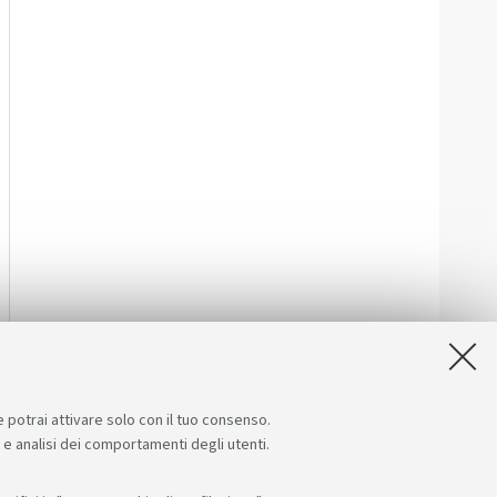
e potrai attivare solo con il tuo consenso.
e e analisi dei comportamenti degli utenti.