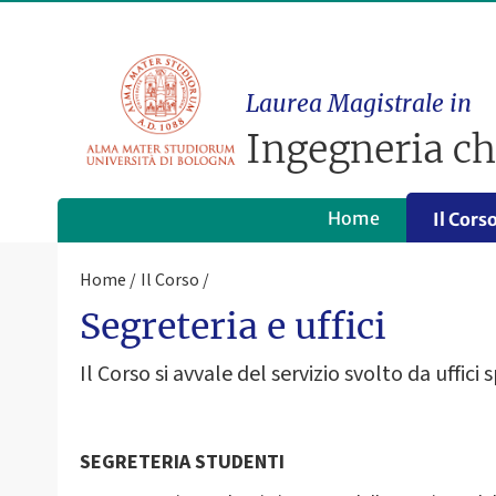
Laurea Magistrale in
Ingegneria ch
Home
Il Cors
Home
Il Corso
Segreteria e uffici
Il Corso si avvale del servizio svolto da uffici
SEGRETERIA STUDENTI