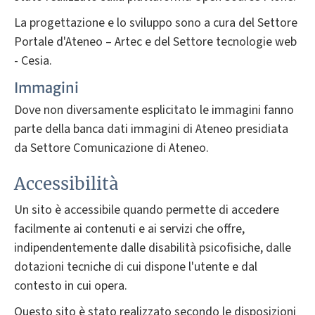
La progettazione e lo sviluppo sono a cura del Settore
Portale d'Ateneo – Artec e del Settore tecnologie web
- Cesia.
Immagini
Dove non diversamente esplicitato le immagini fanno
parte della banca dati immagini di Ateneo presidiata
da Settore Comunicazione di Ateneo.
Accessibilità
Un sito è accessibile quando permette di accedere
facilmente ai contenuti e ai servizi che offre,
indipendentemente dalle disabilità psicofisiche, dalle
dotazioni tecniche di cui dispone l'utente e dal
contesto in cui opera.
Questo sito è stato realizzato secondo le disposizioni