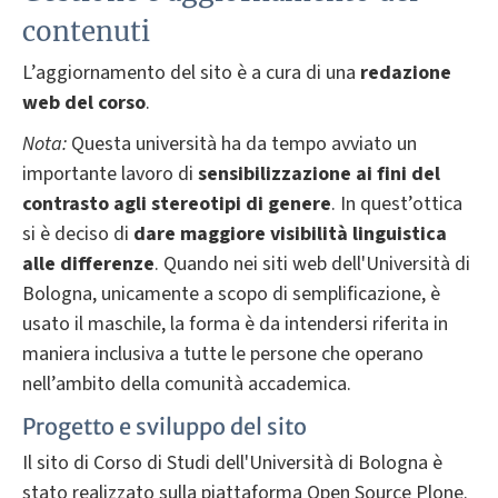
contenuti
L’aggiornamento del sito è a cura di una
redazione
web del corso
.
Nota:
Questa università ha da tempo avviato un
importante lavoro di
sensibilizzazione ai fini del
contrasto agli stereotipi di genere
. In quest’ottica
si è deciso di
dare
maggiore visibilità linguistica
alle differenze
. Quando nei siti web dell'Università di
Bologna, unicamente a scopo di semplificazione, è
usato il maschile, la forma è da intendersi riferita in
maniera inclusiva a tutte le persone che operano
nell’ambito della comunità accademica.
Progetto e sviluppo del sito
Il sito di Corso di Studi dell'Università di Bologna è
stato realizzato sulla piattaforma Open Source Plone.