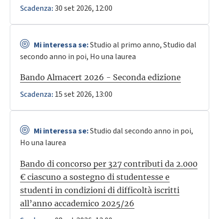
30 set 2026, 12:00
Scadenza:
Mi interessa se:
Studio al primo anno, Studio dal
secondo anno in poi, Ho una laurea
Bando Almacert 2026 - Seconda edizione
15 set 2026, 13:00
Scadenza:
Mi interessa se:
Studio dal secondo anno in poi,
Ho una laurea
Bando di concorso per 327 contributi da 2.000
€ ciascuno a sostegno di studentesse e
studenti in condizioni di difficoltà iscritti
all’anno accademico 2025/26