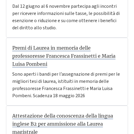
Dal 12 giugno al 6 novembre partecipa agli incontri
per ricevere informazioni sulle tasse, le possibilità di
esenzione o riduzione e su come ottenere i benefici
del diritto allo studio.
Premi di Laurea in memoria delle
professoresse Francesca Frassinetti e Maria
Luisa Pombeni
Sono aperti i bandi per l’assegnazione di premi per le
migliori tesi di laurea, istituiti in memoria delle
professoresse Francesca Frassinetti e Maria Luisa
Pombeni. Scadenza 18 maggio 2026
Attestazione della conoscenza della lingua
inglese B2 per ammissione alla Laurea
magistrale