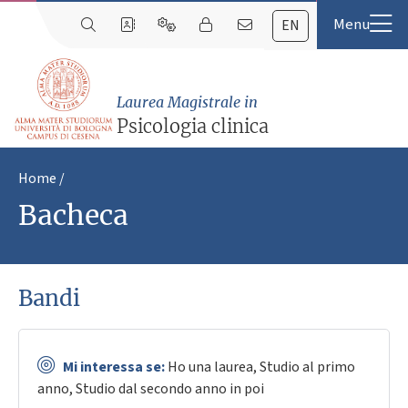
EN
Laurea Magistrale in
Psicologia clinica
Home
Bacheca
Bandi
Mi interessa se:
Ho una laurea, Studio al primo
anno, Studio dal secondo anno in poi