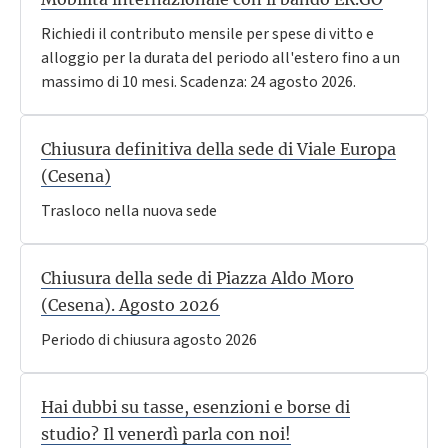
Richiedi il contributo mensile per spese di vitto e
alloggio per la durata del periodo all'estero fino a un
massimo di 10 mesi. Scadenza: 24 agosto 2026.
Chiusura definitiva della sede di Viale Europa
(Cesena)
Trasloco nella nuova sede
Chiusura della sede di Piazza Aldo Moro
(Cesena). Agosto 2026
Periodo di chiusura agosto 2026
Hai dubbi su tasse, esenzioni e borse di
studio? Il venerdì parla con noi!