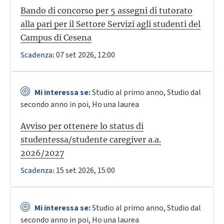
Bando di concorso per 5 assegni di tutorato
alla pari per il Settore Servizi agli studenti del
Campus di Cesena
07 set 2026, 12:00
Scadenza:
Mi interessa se:
Studio al primo anno, Studio dal
secondo anno in poi, Ho una laurea
Avviso per ottenere lo status di
studentessa/studente caregiver a.a.
2026/2027
15 set 2026, 15:00
Scadenza:
Mi interessa se:
Studio al primo anno, Studio dal
secondo anno in poi, Ho una laurea