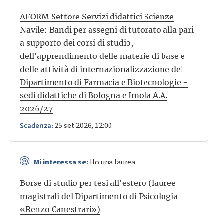
AFORM Settore Servizi didattici Scienze
Navile: Bandi per assegni di tutorato alla pari
a supporto dei corsi di studio,
dell'apprendimento delle materie di base e
delle attività di internazionalizzazione del
Dipartimento di Farmacia e Biotecnologie -
sedi didattiche di Bologna e Imola A.A.
2026/27
25 set 2026, 12:00
Scadenza:
Mi interessa se:
Ho una laurea
Borse di studio per tesi all'estero (lauree
magistrali del Dipartimento di Psicologia
«Renzo Canestrari»)