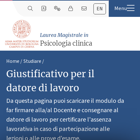
EN
Laurea Magistrale in
Psicologia clinica
Home
Studiare
Giustificativo per il
datore di lavoro
Da questa pagina puoi scaricare il modulo da
far firmare alla/al Docente e consegnare al
datore di lavoro per certificare l'assenza
lavorativa in caso di partecipazione alle
lezioni o alle prove d'esame.