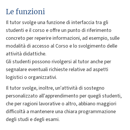
Le funzioni
Il tutor svolge una funzione di interfaccia tra gli
studenti e il corso e offre un punto di riferimento
concreto per reperire informazioni, ad esempio, sulle
modalità di accesso al Corso e lo svolgimento delle
attività didattiche.
Gli studenti possono rivolgersi al tutor anche per
segnalare eventuali richieste relative ad aspetti
logistici o organizzativi.
Il tutor svolge, inoltre, un'attività di sostegno
personalizzato all'apprendimento per quegli studenti,
che per ragioni lavorative o altro, abbiano maggiori
difficoltà a mantenere una chiara programmazione
degli studi e degli esami.