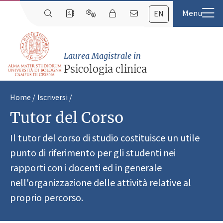
EN
Laurea Magistrale in
Psicologia clinica
Home
Iscriversi
Tutor del Corso
Il tutor del corso di studio costituisce un utile
punto di riferimento per gli studenti nei
rapporti con i docenti ed in generale
nell'organizzazione delle attività relative al
proprio percorso.