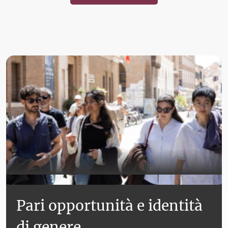
Pari opportunità e identità
di genere.