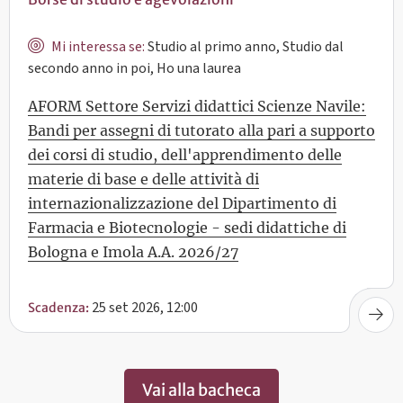
Mi interessa se:
Studio al primo anno, Studio dal
secondo anno in poi, Ho una laurea
AFORM Settore Servizi didattici Scienze Navile:
Bandi per assegni di tutorato alla pari a supporto
dei corsi di studio, dell'apprendimento delle
materie di base e delle attività di
internazionalizzazione del Dipartimento di
Farmacia e Biotecnologie - sedi didattiche di
Bologna e Imola A.A. 2026/27
25 set 2026, 12:00
Scadenza:
Vai alla bacheca