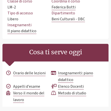
Classe di corso
Coordina il corso
LM-2
Federica Botti
Tipo di accesso
Dipartimento
Libero
Beni Culturali - DBC
Insegnamenti
Il piano didattico
Cosa ti serve oggi
Orario delle lezioni
Insegnamenti: piano
didattico
Appelli d'esame
Elenco Docenti
Verso il mondo del
Metodo di studio
lavoro