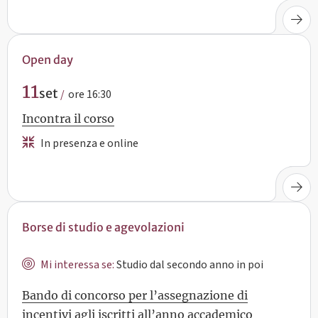
Open day
11
set
ore 16:30
Incontra il corso
In presenza e online
Borse di studio e agevolazioni
Mi interessa se:
Studio dal secondo anno in poi
Bando di concorso per l’assegnazione di
incentivi agli iscritti all’anno accademico