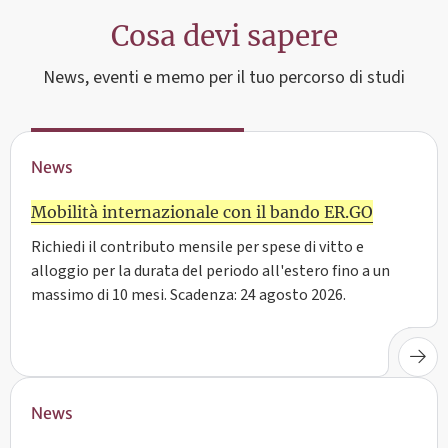
Cosa devi sapere
News, eventi e memo per il tuo percorso di studi
News
Mobilità internazionale con il bando ER.GO
Richiedi il contributo mensile per spese di vitto e
alloggio per la durata del periodo all'estero fino a un
massimo di 10 mesi. Scadenza: 24 agosto 2026.
News