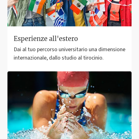
Esperienze all'estero
Dai al tuo percorso universitario una dimensione
internazionale, dallo studio al tirocinio.