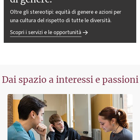
Oltre gli stereotipi: equità di genere e azioni per
una cultura del rispetto di tutte le diversità.
Scopri i servizi e le opportunità
Dai spazio a interessi e passioni