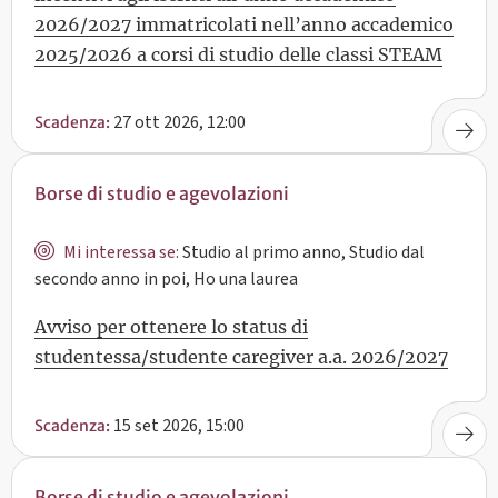
2026/2027 immatricolati nell’anno accademico
2025/2026 a corsi di studio delle classi STEAM
27 ott 2026, 12:00
Scadenza:
Borse di studio e agevolazioni
Mi interessa se:
Studio al primo anno, Studio dal
secondo anno in poi, Ho una laurea
Avviso per ottenere lo status di
studentessa/studente caregiver a.a. 2026/2027
15 set 2026, 15:00
Scadenza:
Borse di studio e agevolazioni