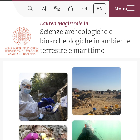
EN
Laurea Magistrale in
Scienze archeologiche e
bioarcheologiche in ambiente
terrestre e marittimo