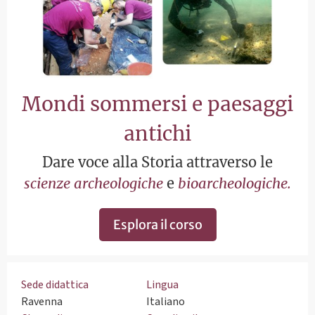
Mondi sommersi e paesaggi
antichi
Dare voce alla Storia attraverso le
scienze
archeologiche
e
bioarcheologiche.
Esplora il corso
Sede didattica
Lingua
Ravenna
Italiano