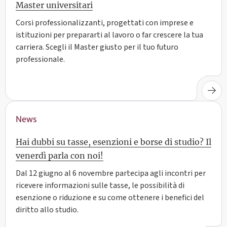
Master universitari
Corsi professionalizzanti, progettati con imprese e
istituzioni per prepararti al lavoro o far crescere la tua
carriera. Scegli il Master giusto per il tuo futuro
professionale.
News
Hai dubbi su tasse, esenzioni e borse di studio? Il
venerdì parla con noi!
Dal 12 giugno al 6 novembre partecipa agli incontri per
ricevere informazioni sulle tasse, le possibilità di
esenzione o riduzione e su come ottenere i benefici del
diritto allo studio.