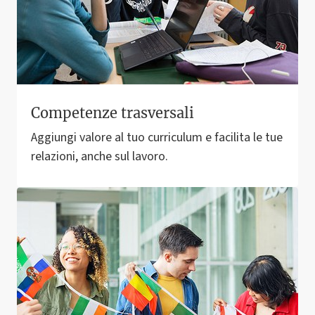
Competenze trasversali
Aggiungi valore al tuo curriculum e facilita le tue
relazioni, anche sul lavoro.