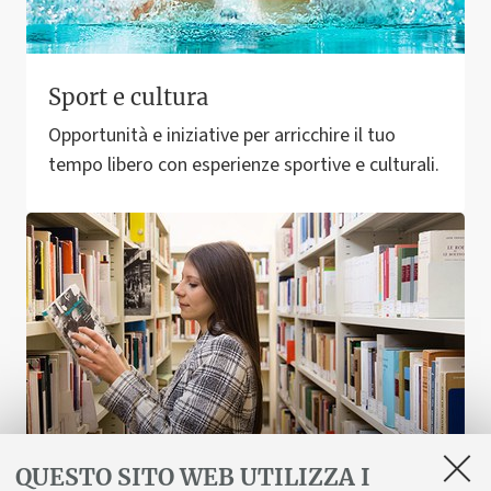
Sport e cultura
Opportunità e iniziative per arricchire il tuo
tempo libero con esperienze sportive e culturali.
QUESTO SITO WEB UTILIZZA I