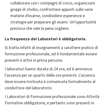
collaborare con i compagni di corso, organizzare
gruppi di studio, confrontare appunti sulle varie
materie d'esame, condividere esperienze e
strategie per preparare gli esami. Un’opportunità
preziosa che vale la pena cogliere.
La frequenza dei Laboratori è obbligatoria.
Si tratta infatti di insegnamenti a carattere pratico di
formazione professionale, ed è fondamentale essere
presenti e attivi in prima persona.
I laboratori hanno durata di 24 ore, ed è ammessa
l'assenza per un quarto delle ore previste. L'assenza
deve essere motivata e comunicata formalmente al
conduttore del laboratorio.
I Laboratori di Formazione professionale sono Attività
Formative obbligatorie, e pertanto sono presenti in