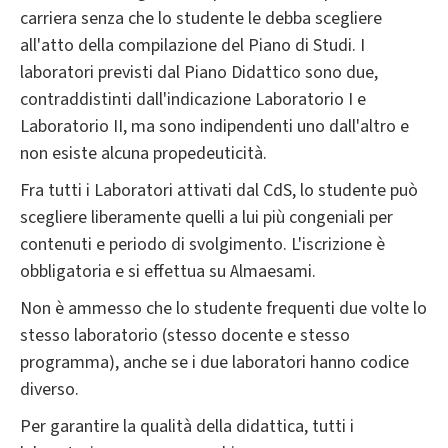
carriera senza che lo studente le debba scegliere
all'atto della compilazione del Piano di Studi. I
laboratori previsti dal Piano Didattico sono due,
contraddistinti dall'indicazione Laboratorio I e
Laboratorio II, ma sono indipendenti uno dall'altro e
non esiste alcuna propedeuticità.
Fra tutti i Laboratori attivati dal CdS, lo studente può
scegliere liberamente quelli a lui più congeniali per
contenuti e periodo di svolgimento. L'iscrizione è
obbligatoria e si effettua su Almaesami.
Non è ammesso che lo studente frequenti due volte lo
stesso laboratorio (stesso docente e stesso
programma), anche se i due laboratori hanno codice
diverso.
Per garantire la qualità della didattica, tutti i