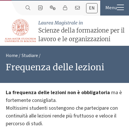
EN
Laurea Magistrale in
Scienze della formazione per il
lavoro e le organizzazioni
Home
Studiare
Frequenza delle lezioni
La frequenza delle lezioni non è obbligatoria
ma è
fortemente consigliata.
Moltissimi studenti sostengono che partecipare con
continuità alle lezioni rende più fruttuoso e veloce il
percorso di studi.