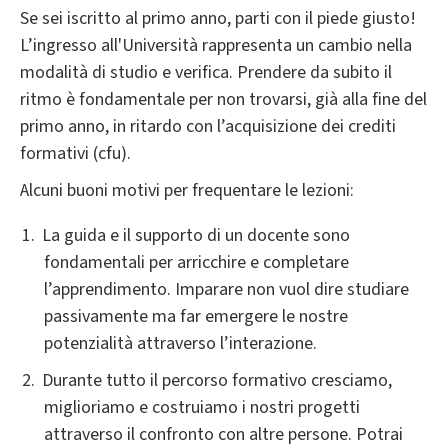
Se sei iscritto al primo anno, parti con il piede giusto!
L’ingresso all'Università rappresenta un cambio nella
modalità di studio e verifica. Prendere da subito il
ritmo è fondamentale per non trovarsi, già alla fine del
primo anno, in ritardo con l’acquisizione dei crediti
formativi (cfu).
Alcuni buoni motivi per frequentare le lezioni:
La guida e il supporto di un docente sono
fondamentali per arricchire e completare
l’apprendimento. Imparare non vuol dire studiare
passivamente ma far emergere le nostre
potenzialità attraverso l’interazione.
Durante tutto il percorso formativo cresciamo,
miglioriamo e costruiamo i nostri progetti
attraverso il confronto con altre persone. Potrai