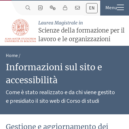
EN
Laurea Magistrale in
Scienze della formazione per il
lavoro e le organizzazioni
Home
Informazioni sul sito e
accessibilità
Come è stato realizzato e da chi viene gestito
e presidiato il sito web di Corso di studi
Gestione e aggiornamento dei