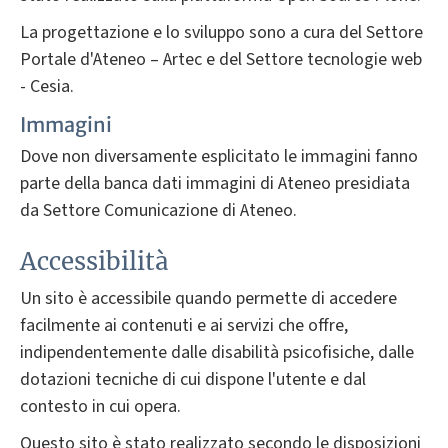
La progettazione e lo sviluppo sono a cura del Settore
Portale d'Ateneo – Artec e del Settore tecnologie web
- Cesia.
Immagini
Dove non diversamente esplicitato le immagini fanno
parte della banca dati immagini di Ateneo presidiata
da Settore Comunicazione di Ateneo.
Accessibilità
Un sito è accessibile quando permette di accedere
facilmente ai contenuti e ai servizi che offre,
indipendentemente dalle disabilità psicofisiche, dalle
dotazioni tecniche di cui dispone l'utente e dal
contesto in cui opera.
Questo sito è stato realizzato secondo le disposizioni