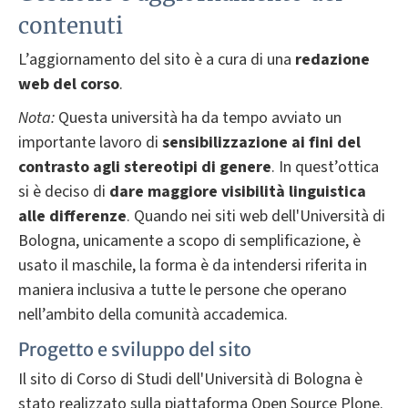
contenuti
L’aggiornamento del sito è a cura di una
redazione
web del corso
.
Nota:
Questa università ha da tempo avviato un
importante lavoro di
sensibilizzazione ai fini del
contrasto agli stereotipi di genere
. In quest’ottica
si è deciso di
dare
maggiore visibilità linguistica
alle differenze
. Quando nei siti web dell'Università di
Bologna, unicamente a scopo di semplificazione, è
usato il maschile, la forma è da intendersi riferita in
maniera inclusiva a tutte le persone che operano
nell’ambito della comunità accademica.
Progetto e sviluppo del sito
Il sito di Corso di Studi dell'Università di Bologna è
stato realizzato sulla piattaforma Open Source Plone.