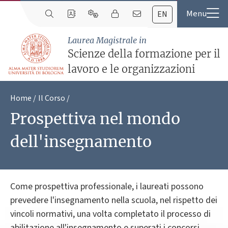
EN
Laurea Magistrale in
Scienze della formazione per il
lavoro e le organizzazioni
Home
Il Corso
Prospettiva nel mondo
dell'insegnamento
Come prospettiva professionale, i laureati possono
prevedere l'insegnamento nella scuola, nel rispetto dei
vincoli normativi, una volta completato il processo di
abilitazione all'insegnamento e superati i concorsi