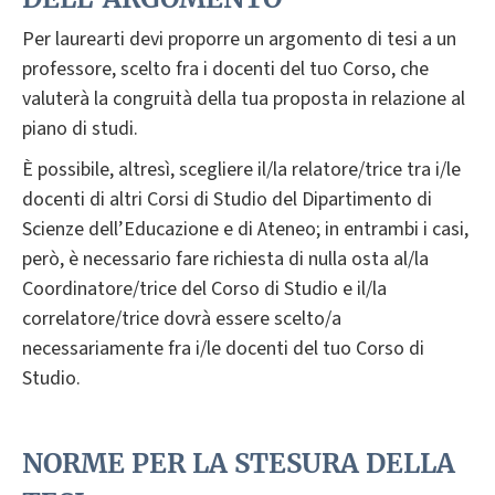
Per laurearti devi proporre un argomento di tesi a un
professore, scelto fra i docenti del tuo Corso, che
valuterà la congruità della tua proposta in relazione al
piano di studi.
È possibile, altresì, scegliere il/la relatore/trice tra i/le
docenti di altri Corsi di Studio del Dipartimento di
Scienze dell’Educazione e di Ateneo; in entrambi i casi,
però, è necessario fare richiesta di nulla osta al/la
Coordinatore/trice del Corso di Studio e il/la
correlatore/trice dovrà essere scelto/a
necessariamente fra i/le docenti del tuo Corso di
Studio.
NORME PER LA STESURA DELLA