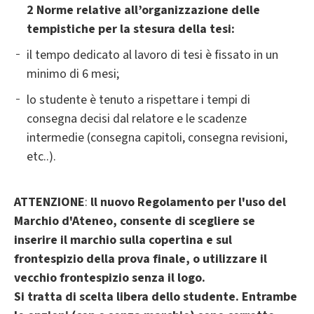
2 Norme relative all’organizzazione delle
tempistiche per la stesura della tesi
:
il tempo dedicato al lavoro di tesi è fissato in un
minimo di 6 mesi;
lo studente è tenuto a rispettare i tempi di
consegna decisi dal relatore e le scadenze
intermedie (consegna capitoli, consegna revisioni,
etc..).
ATTENZIONE
:
ll nuovo Regolamento per l'uso del
Marchio d'Ateneo, consente di scegliere se
inserire il marchio sulla copertina e sul
frontespizio della prova finale, o utilizzare il
vecchio frontespizio senza il logo.
Si tratta di scelta libera dello studente. Entrambe