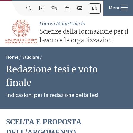
EN
Laurea Magistrale in
Scienze della formazione per il
lavoro e le organizzazioni
Home
Studiare
Redazione tesi e voto
finale
Indicazioni per la redazione della tesi
SCELTA E PROPOSTA
DELL’ARGOMENTO