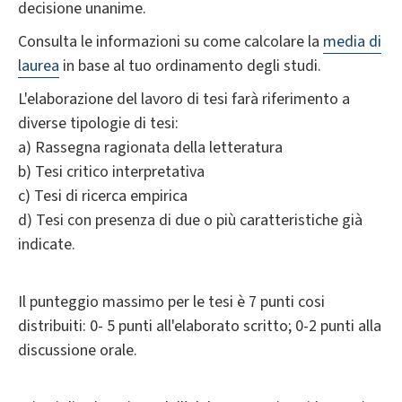
decisione unanime.
Consulta le informazioni su come calcolare la
media di
laurea
in base al tuo ordinamento degli studi.
L'elaborazione del lavoro di tesi farà riferimento a
diverse tipologie di tesi:
a) Rassegna ragionata della letteratura
b) Tesi critico interpretativa
c) Tesi di ricerca empirica
d) Tesi con presenza di due o più caratteristiche già
indicate.
Il punteggio massimo per le tesi è 7 punti cosi
distribuiti: 0- 5 punti all'elaborato scritto; 0-2 punti alla
discussione orale.