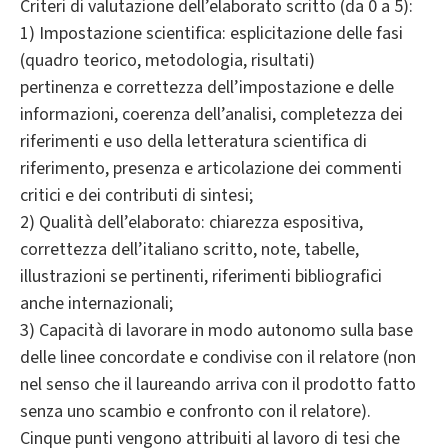
Criteri di valutazione dell’elaborato scritto (da 0 a 5):
1) Impostazione scientifica: esplicitazione delle fasi
(quadro teorico, metodologia, risultati)
pertinenza e correttezza dell’impostazione e delle
informazioni, coerenza dell’analisi, completezza dei
riferimenti e uso della letteratura scientifica di
riferimento, presenza e articolazione dei commenti
critici e dei contributi di sintesi;
2) Qualità dell’elaborato: chiarezza espositiva,
correttezza dell’italiano scritto, note, tabelle,
illustrazioni se pertinenti, riferimenti bibliografici
anche internazionali;
3) Capacità di lavorare in modo autonomo sulla base
delle linee concordate e condivise con il relatore (non
nel senso che il laureando arriva con il prodotto fatto
senza uno scambio e confronto con il relatore).
Cinque punti vengono attribuiti al lavoro di tesi che