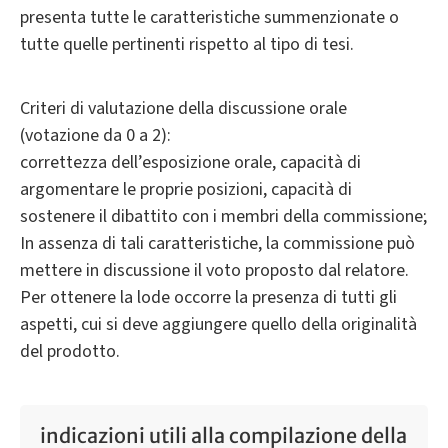
presenta tutte le caratteristiche summenzionate o
tutte quelle pertinenti rispetto al tipo di tesi.
Criteri di valutazione della discussione orale
(votazione da 0 a 2):
correttezza dell’esposizione orale, capacità di
argomentare le proprie posizioni, capacità di
sostenere il dibattito con i membri della commissione;
In assenza di tali caratteristiche, la commissione può
mettere in discussione il voto proposto dal relatore.
Per ottenere la lode occorre la presenza di tutti gli
aspetti, cui si deve aggiungere quello della originalità
del prodotto.
indicazioni utili alla compilazione della