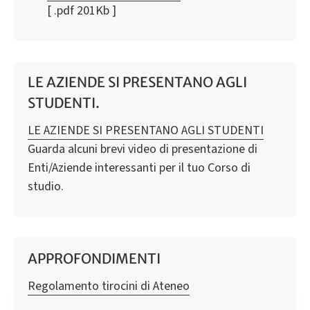
[ .pdf 201Kb ]
LE AZIENDE SI PRESENTANO AGLI
STUDENTI.
LE AZIENDE SI PRESENTANO AGLI STUDENTI
Guarda alcuni brevi video di presentazione di
Enti/Aziende interessanti per il tuo Corso di
studio.
APPROFONDIMENTI
Regolamento tirocini di Ateneo