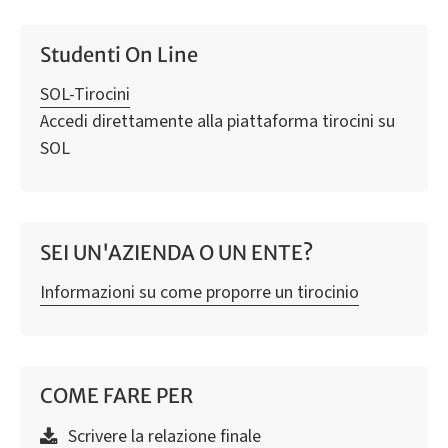
Studenti On Line
SOL-Tirocini
Accedi direttamente alla piattaforma tirocini su
SOL
SEI UN'AZIENDA O UN ENTE?
Informazioni su come proporre un tirocinio
COME FARE PER
Scrivere la relazione finale