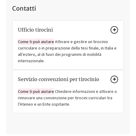
Contatti
Ufficio tirocini
Come ti può aiutare
Attivare e gestire un tirocinio
curriculare o in preparazione della tesi finale, in Italia e
all’estero, al di fuori dei programmi di mobilità
internazionale.
Servizio convenzioni per tirocinio
Come ti può aiutare
Chiedere informazioni e attivare o
rinnovare una convenzione per tirocini curriculari tra
l’Ateneo e un Ente ospitante.