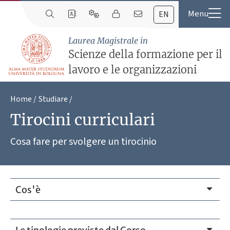
EN
Laurea Magistrale in
Scienze della formazione per il
lavoro e le organizzazioni
Home
Studiare
Tirocini curriculari
Cosa fare per svolgere un tirocinio
Cos'è