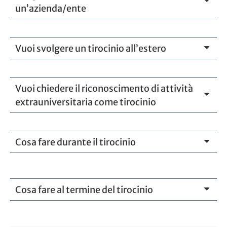
un’azienda/ente
Vuoi svolgere un tirocinio all’estero
Vuoi chiedere il riconoscimento di attività
extrauniversitaria come tirocinio
Cosa fare durante il tirocinio
Cosa fare al termine del tirocinio