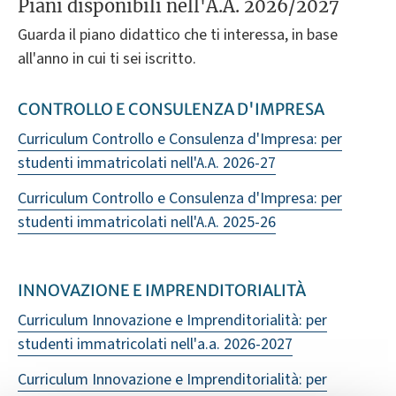
Piani disponibili nell'A.A. 2026/2027
Guarda il piano didattico che ti interessa, in base
all'anno in cui ti sei iscritto.
CONTROLLO E CONSULENZA D'IMPRESA
Curriculum Controllo e Consulenza d'Impresa: per
studenti immatricolati nell'A.A. 2026-27
Curriculum Controllo e Consulenza d'Impresa: per
studenti immatricolati nell'A.A. 2025-26
INNOVAZIONE E IMPRENDITORIALITÀ
Curriculum Innovazione e Imprenditorialità: per
studenti immatricolati nell'a.a. 2026-2027
Curriculum Innovazione e Imprenditorialità: per