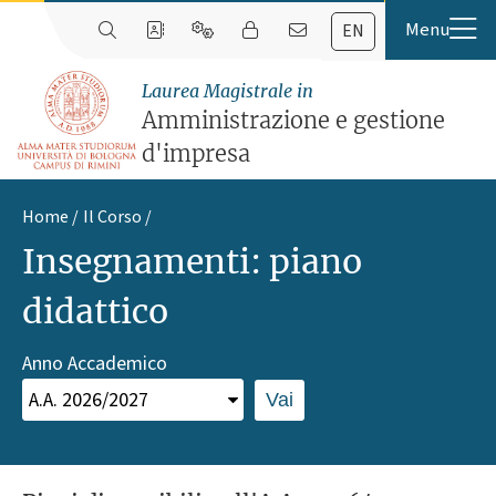
EN
Laurea Magistrale in
Amministrazione e gestione
d'impresa
Home
Il Corso
Insegnamenti: piano
didattico
Anno Accademico
Vai