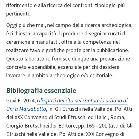
riferimento e alla ricerca dei confronti tipologici più
pertinenti.
Oggi più che mai, nel campo della ricerca archeologica,
è richiesta la capacità di produrre disegni accurati di
ceramiche e manufatti, oltre alla competenza nel
realizzare tavole grafiche pronte per la pubblicazione.
Questo laboratorio fornisce dunque una preparazione
concreta e spendibile, essenziale per chi desidera
lavorare in ambito archeologico e/o editoriale.
Bibliografia essenziale
Govi E. 2024,
Gli spazi del rito nel santuario urbano di
Uni a Marzabotto
, in: Gli Etruschi nella Valle del Po. Atti
del XXX Convegno di Studi Etruschi ed Italici, Roma,
Giorgio Bretschneider Editore, pp. 165 - 201 (atti di: Gli
Etruschi nella Valle del Po. Atti del XXX Convegno di