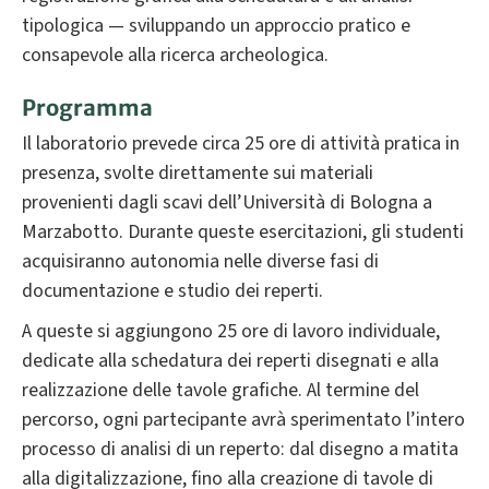
tipologica — sviluppando un approccio pratico e
consapevole alla ricerca archeologica.
Programma
Il laboratorio prevede circa 25 ore di attività pratica in
presenza, svolte direttamente sui materiali
provenienti dagli scavi dell’Università di Bologna a
Marzabotto. Durante queste esercitazioni, gli studenti
acquisiranno autonomia nelle diverse fasi di
documentazione e studio dei reperti.
A queste si aggiungono 25 ore di lavoro individuale,
dedicate alla schedatura dei reperti disegnati e alla
realizzazione delle tavole grafiche. Al termine del
percorso, ogni partecipante avrà sperimentato l’intero
processo di analisi di un reperto: dal disegno a matita
alla digitalizzazione, fino alla creazione di tavole di