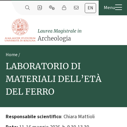
EN
Laurea Magistrale in
Archeologia
Home
LABORATORIO DI
MATERIALI DELL’ETÀ
DEL FERRO
Responsabile scientifico
: Chiara Mattioli