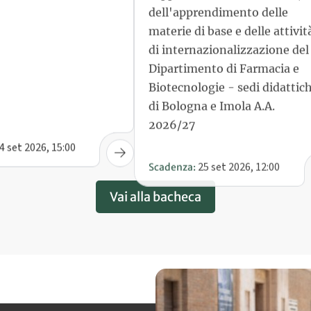
di internazionalizzazione del
Dipartimento di Farmacia e
Biotecnologie - sedi didattic
di Bologna e Imola A.A.
2026/27
4 set 2026, 15:00
25 set 2026, 12:00
Scadenza:
Vai alla bacheca