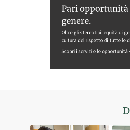
Pari opportunità 
genere.
Oltre gli stereotipi: equità di g
cultura del rispetto di tutte le d
Scopri i servizi e le opportunità
D