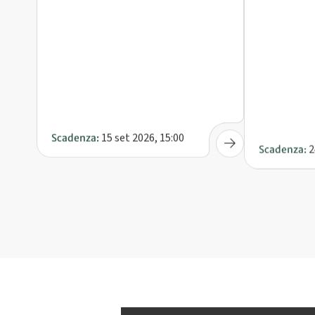
15 set 2026, 15:00
2
Scadenza:
Scadenza: