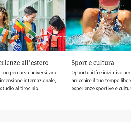
rienze all'estero
Sport e cultura
l tuo percorso universitario
Opportunità e iniziative per
imensione internazionale,
arricchire il tuo tempo libe
studio al tirocinio.
esperienze sportive e cultur