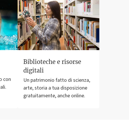
Biblioteche e risorse
digitali
ro con
Un patrimonio fatto di scienza,
ali.
arte, storia a tua disposizione
gratuitamente, anche online.