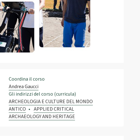
Coordina il corso
Andrea Gaucci
Gli indirizzi del corso (curricula)
ARCHEOLOGIA E CULTURE DEL MONDO
ANTICO
APPLIED CRITICAL
ARCHAEOLOGY AND HERITAGE