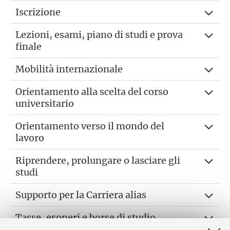
Iscrizione
Lezioni, esami, piano di studi e prova
finale
Mobilità internazionale
Orientamento alla scelta del corso
universitario
Orientamento verso il mondo del
lavoro
Riprendere, prolungare o lasciare gli
studi
Supporto per la Carriera alias
Tasse, esoneri e borse di studio