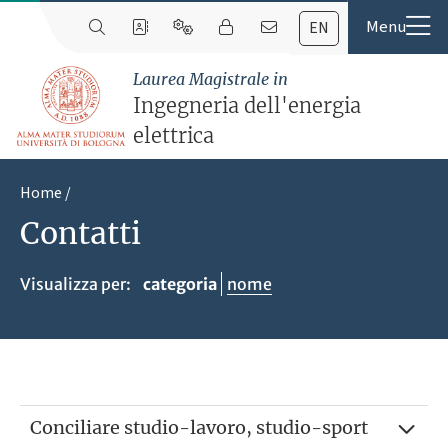
EN
Laurea Magistrale in
Ingegneria dell'energia
elettrica
Home
Contatti
Visualizza per:
categoria
nome
Conciliare studio-lavoro, studio-sport