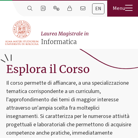
EN
Laurea Magistrale in
Informatica
Esplora il Corso
Il corso permette di affiancare, a una specializzazione
tematica corrispondente a un curriculum,
l'approfondimento dei temi di maggior interesse
attraverso un'ampia scelta fra molteplici
insegnamenti. Si caratterizza per le numerose attività
progettuali e laboratoriali che permettono di acquisire
competenze anche pratiche, immediatamente