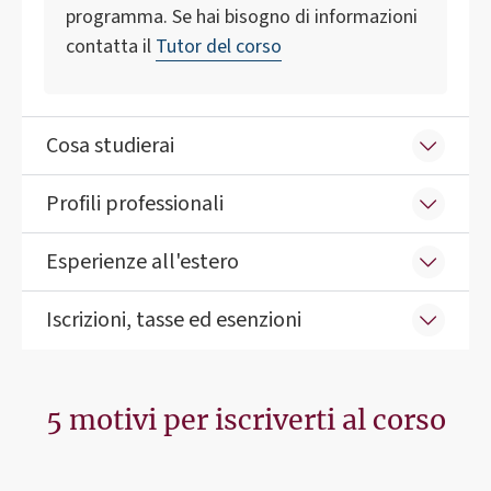
programma. Se hai bisogno di informazioni
contatta il
Tutor del corso
Cosa studierai
Profili professionali
Esperienze all'estero
Iscrizioni, tasse ed esenzioni
5 motivi per iscriverti al corso