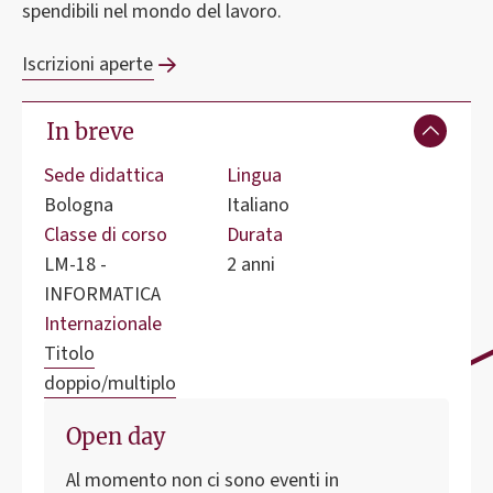
spendibili nel mondo del lavoro.
Iscrizioni aperte
In breve
Sede didattica
Lingua
Bologna
Italiano
Classe di corso
Durata
LM-18 -
2 anni
INFORMATICA
Internazionale
Titolo
doppio/multiplo
Open day
Al momento non ci sono eventi in