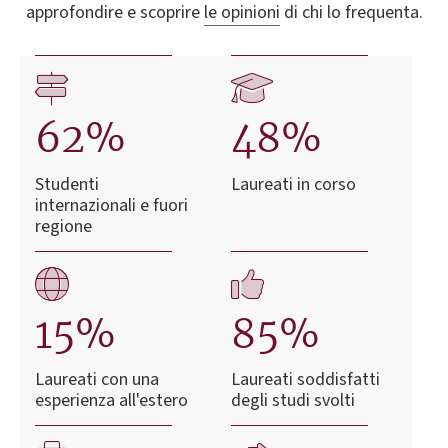
approfondire e scoprire
le opinioni
di chi lo frequenta.
62%
48%
Studenti
Laureati in corso
internazionali e fuori
regione
15%
85%
Laureati con una
Laureati soddisfatti
esperienza all'estero
degli studi svolti