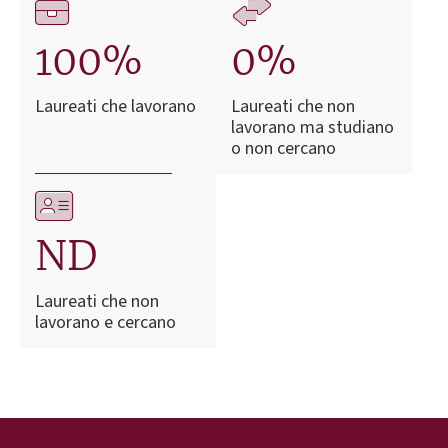
100%
0%
Laureati che lavorano
Laureati che non
lavorano ma studiano
o non cercano
ND
Laureati che non
lavorano e cercano