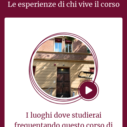
Le esperienze di chi vive il corso
I luoghi dove studierai
frequentando questo corso di