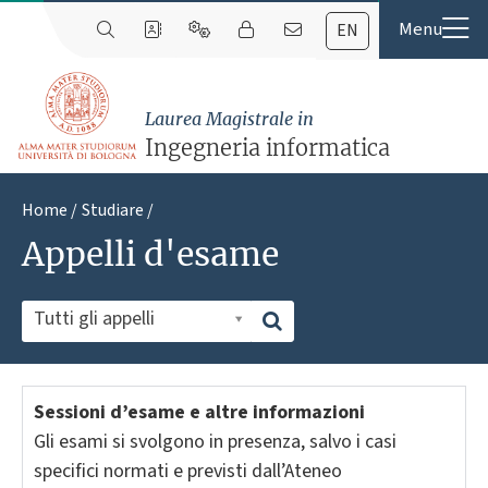
EN
Laurea Magistrale in
Ingegneria informatica
Home
Studiare
Appelli d'esame
Tutti gli appelli
Sessioni d’esame e altre informazioni
Gli esami si svolgono in presenza, salvo i casi
specifici normati e previsti dall’Ateneo