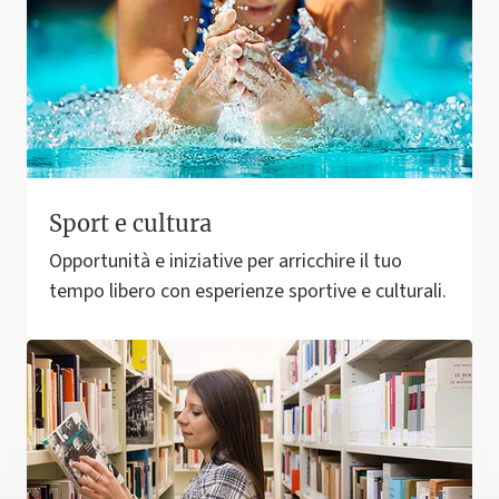
Sport e cultura
Opportunità e iniziative per arricchire il tuo
tempo libero con esperienze sportive e culturali.