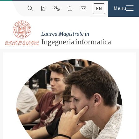
EN
Laurea Magistrale in
Ingegneria informatica