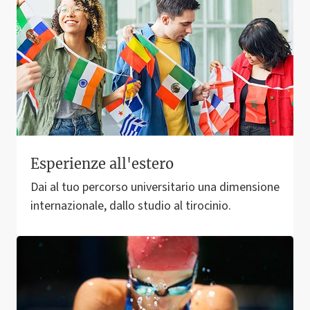
Esperienze all'estero
Dai al tuo percorso universitario una dimensione
internazionale, dallo studio al tirocinio.