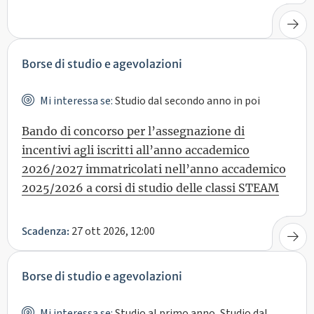
Borse di studio e agevolazioni
Mi interessa se:
Studio dal secondo anno in poi
Bando di concorso per l’assegnazione di
incentivi agli iscritti all’anno accademico
2026/2027 immatricolati nell’anno accademico
2025/2026 a corsi di studio delle classi STEAM
27 ott 2026, 12:00
Scadenza:
Borse di studio e agevolazioni
Mi interessa se:
Studio al primo anno, Studio dal