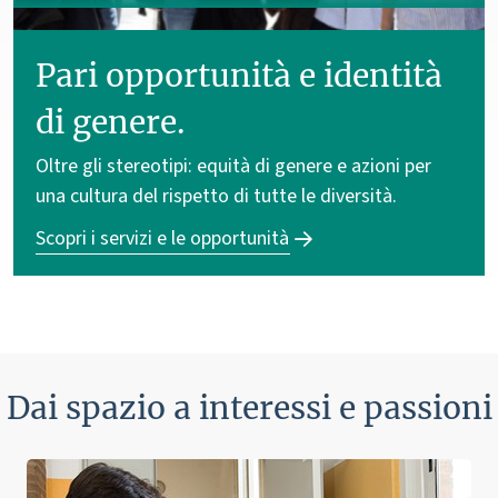
Pari opportunità e identità
di genere.
Oltre gli stereotipi: equità di genere e azioni per
una cultura del rispetto di tutte le diversità.
Scopri i servizi e le opportunità
Dai spazio a interessi e passioni