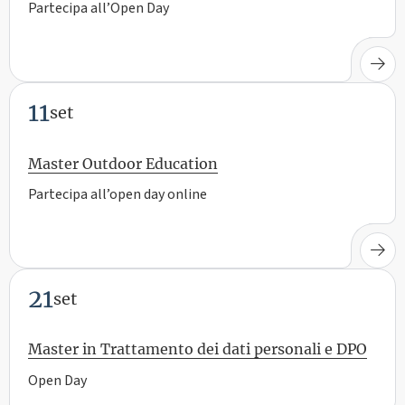
Partecipa all’Open Day
11
set
Master Outdoor Education
Partecipa all’open day online
21
set
Master in Trattamento dei dati personali e DPO
Open Day