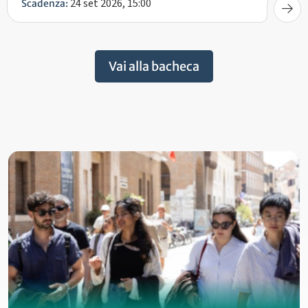
24 set 2026, 15:00
Scadenza:
Vai alla bacheca