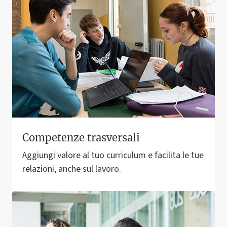
Competenze trasversali
Aggiungi valore al tuo curriculum e facilita le tue
relazioni, anche sul lavoro.