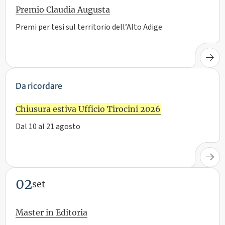
Premio Claudia Augusta
Premi per tesi sul territorio dell’Alto Adige
Da ricordare
Chiusura estiva Ufficio Tirocini 2026
Dal 10 al 21 agosto
02
set
Master in Editoria