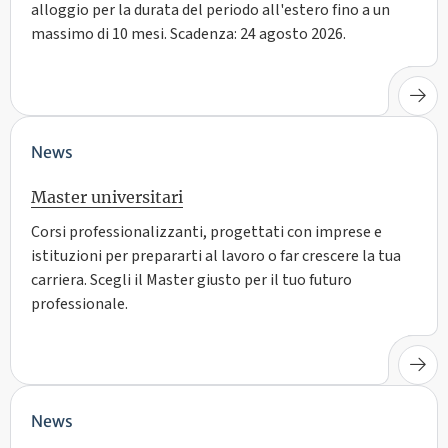
alloggio per la durata del periodo all'estero fino a un
massimo di 10 mesi. Scadenza: 24 agosto 2026.
News
Master universitari
Corsi professionalizzanti, progettati con imprese e
istituzioni per prepararti al lavoro o far crescere la tua
carriera. Scegli il Master giusto per il tuo futuro
professionale.
News