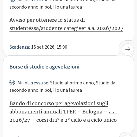
secondo anno in poi, Ho una laurea
Avviso per ottenere lo status di
studentessa/studente caregiver a.a. 2026/2027
15 set 2026, 15:00
Scadenza:
Borse di studio e agevolazioni
Mi interessa se:
Studio al primo anno, Studio dal
secondo anno in poi, Ho una laurea
Bando di concorso per agevolazioni sugli
abbonamenti annuali TPER – Bologna – a.a.
2026/27 – corsi di 1° e 2° ciclo e a ciclo unico