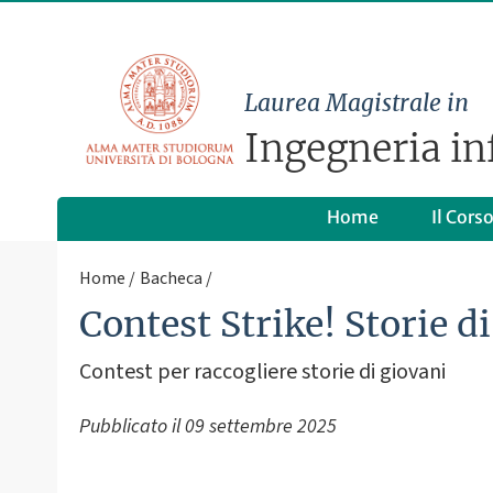
Laurea Magistrale in
Ingegneria in
Home
Il Cors
Home
Bacheca
Contest Strike! Storie d
Contest per raccogliere storie di giovani
Pubblicato il
09 settembre 2025