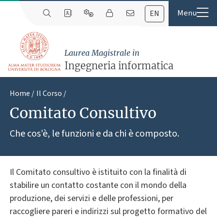
EN
Laurea Magistrale in
Ingegneria informatica
Home
Il Corso
Comitato Consultivo
Che cos'è, le funzioni e da chi è composto.
Il Comitato consultivo è istituito con la finalità di
stabilire un contatto costante con il mondo della
produzione, dei servizi e delle professioni, per
raccogliere pareri e indirizzi sul progetto formativo del