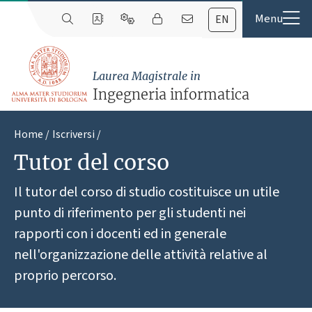
EN
Laurea Magistrale in
Ingegneria informatica
Home
Iscriversi
Tutor del corso
Il tutor del corso di studio costituisce un utile
punto di riferimento per gli studenti nei
rapporti con i docenti ed in generale
nell'organizzazione delle attività relative al
proprio percorso.