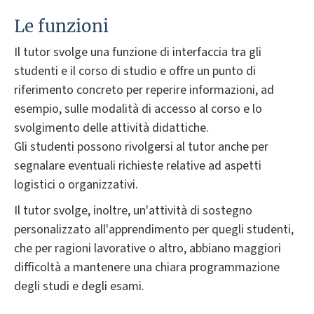
Le funzioni
Il tutor svolge una funzione di interfaccia tra gli
studenti e il corso di studio e offre un punto di
riferimento concreto per reperire informazioni, ad
esempio, sulle modalità di accesso al corso e lo
svolgimento delle attività didattiche.
Gli studenti possono rivolgersi al tutor anche per
segnalare eventuali richieste relative ad aspetti
logistici o organizzativi.
Il tutor svolge, inoltre, un'attività di sostegno
personalizzato all'apprendimento per quegli studenti,
che per ragioni lavorative o altro, abbiano maggiori
difficoltà a mantenere una chiara programmazione
degli studi e degli esami.