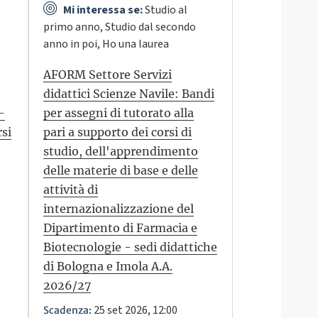
Mi interessa se:
Studio al
primo anno, Studio dal secondo
anno in poi, Ho una laurea
AFORM Settore Servizi
didattici Scienze Navile: Bandi
–
per assegni di tutorato alla
si
pari a supporto dei corsi di
studio, dell'apprendimento
delle materie di base e delle
attività di
internazionalizzazione del
Dipartimento di Farmacia e
Biotecnologie - sedi didattiche
di Bologna e Imola A.A.
2026/27
25 set 2026, 12:00
Scadenza: