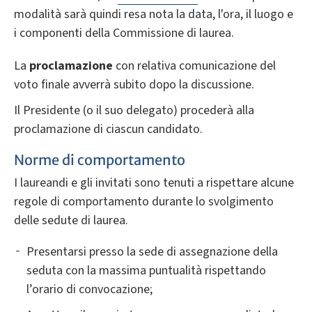
modalità sarà quindi resa nota la data, l'ora, il luogo e
i componenti della Commissione di laurea.
La
proclamazione
con relativa comunicazione del
voto finale avverrà subito dopo la discussione.
Il Presidente (o il suo delegato) procederà alla
proclamazione di ciascun candidato.
Norme di comportamento
I laureandi e gli invitati sono tenuti a rispettare alcune
regole di comportamento durante lo svolgimento
delle sedute di laurea.
Presentarsi presso la sede di assegnazione della
seduta con la massima puntualità rispettando
l’orario di convocazione;