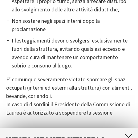
Aspettare il proprio turno, senza arrecare disturbo
allo svolgimento delle altre attività didattiche;
Non sostare negli spazi interni dopo la
proclamazione
I festeggiamenti devono svolgersi esclusivamente
fuori dalla struttura, evitando qualsiasi eccesso e
avendo cura di mantenere un comportamento
sobrio e consono al luogo.
E’ comunque severamente vietato sporcare gli spazi
occupati (interni ed esterni alla struttura) con alimenti,
bevande, coriandoli.
In caso di disordini il Presidente della Commissione di
Laurea è autorizzato a sospendere la sessione.