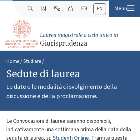
EN
Laurea magistrale a ciclo unico in
Giurisprudenza
Home
Studiare
Sedute di laurea
Le date e le modalità di svolgimento della
discussione e della proclamazione.
Le Convocazioni di laurea saranno disponibili,
indicativamente una settimana prima della data della
seduta di laurea, su
Studenti Online
. Tramite questa