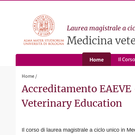
Laurea magistrale a cic
Medicina vete
Il Cors
Home
Home
Accreditamento EAEVE -
Veterinary Education
Il corso di laurea magistrale a ciclo unico in Me