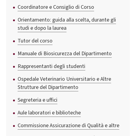
Coordinatore e Consiglio di Corso
Orientamento: guida alla scelta, durante gli
studi e dopo la laurea
Tutor del corso
Manuale di Biosicurezza del Dipartimento
Rappresentanti degli studenti
Ospedale Veterinario Universitario e Altre
Strutture del Dipartimento
Segreteria e uffici
Aule laboratori e biblioteche
Commissione Assicurazione di Qualità e altre