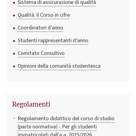
Sistema di assicurazione di qualità
Qualità: il Corso in cifre
Coordinatori d'anno
Studenti rappresentanti d'anno
Comitato Consultivo
Opinioni della comunità studentesca
Regolamenti
Regolamento didattico del corso di studio
(parte normativa) - Per gli studenti
immatricolati dall'a.a. 2025/2026