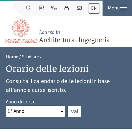
EN
Laurea in
Architettura-Ingegneria
Home
Studiare
Orario delle lezioni
Consulta il calendario delle lezioni in base
all'anno a cui sei iscritto.
Anno di corso
Vai