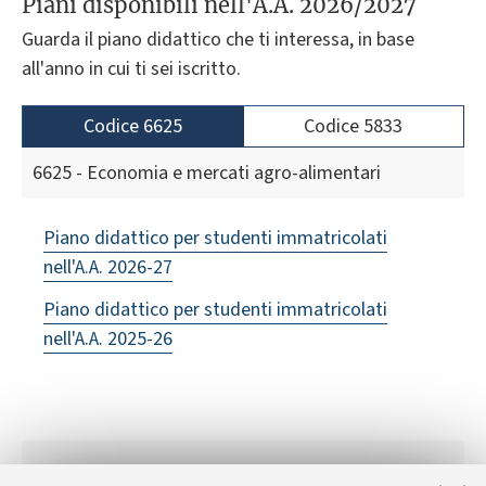
Piani disponibili nell'A.A. 2026/2027
Guarda il piano didattico che ti interessa, in base
all'anno in cui ti sei iscritto.
Codice 6625
Codice 5833
6625 - Economia e mercati agro-alimentari
Piano didattico per studenti immatricolati
nell'A.A. 2026-27
Piano didattico per studenti immatricolati
nell'A.A. 2025-26
IN EVIDENZA