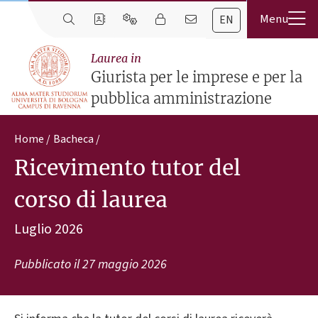
EN
Laurea in
Giurista per le imprese e per la
pubblica amministrazione
Home
Bacheca
Ricevimento tutor del
corso di laurea
Luglio 2026
Pubblicato il
27 maggio 2026