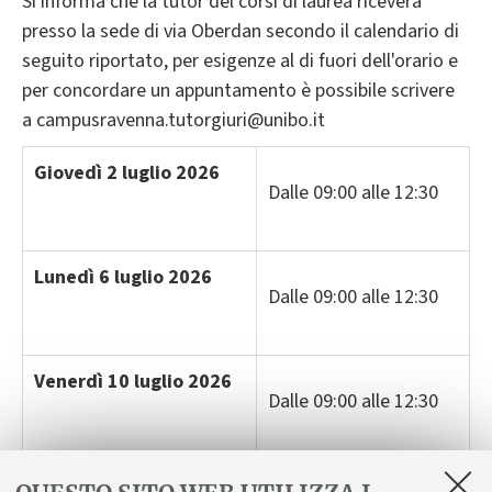
Si informa che la tutor del corsi di laurea riceverà
presso la sede di via Oberdan secondo il calendario di
seguito riportato, per esigenze al di fuori dell'orario e
per concordare un appuntamento è possibile scrivere
a campusravenna.tutorgiuri@unibo.it
Giovedì 2 luglio 2026
Dalle 09:00 alle 12:30
Lunedì 6 luglio 2026
Dalle 09:00 alle 12:30
Venerdì 10 luglio 2026
Dalle 09:00 alle 12:30
Giovedì 16 luglio 2026
Dalle 09:00 alle 12:30