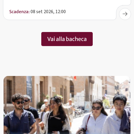
08 set 2026, 12:00
Scadenza:
Vai alla bacheca