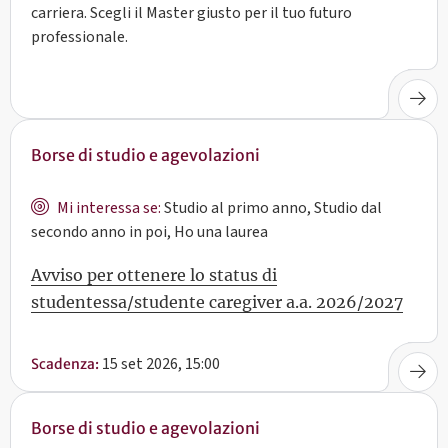
carriera. Scegli il Master giusto per il tuo futuro
professionale.
Borse di studio e agevolazioni
Mi interessa se:
Studio al primo anno, Studio dal
secondo anno in poi, Ho una laurea
Avviso per ottenere lo status di
studentessa/studente caregiver a.a. 2026/2027
15 set 2026, 15:00
Scadenza:
Borse di studio e agevolazioni