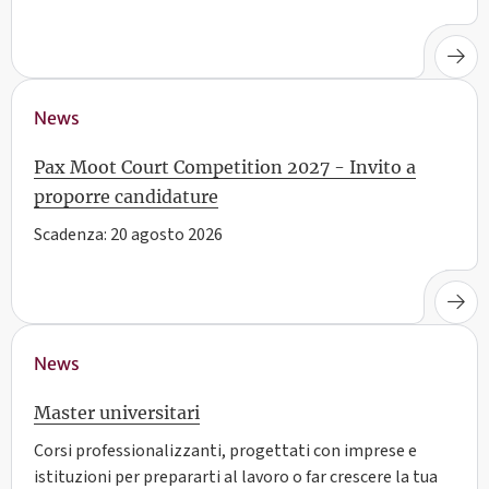
News
Pax Moot Court Competition 2027 - Invito a
proporre candidature
Scadenza: 20 agosto 2026
News
Master universitari
Corsi professionalizzanti, progettati con imprese e
istituzioni per prepararti al lavoro o far crescere la tua