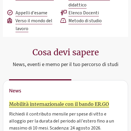
didattico
Appelli d'esame
Elenco Docenti
Verso il mondo del
Metodo di studio
lavoro
Cosa devi sapere
News, eventi e memo per il tuo percorso di studi
News
Mobilità internazionale con il bando ER.GO
Richiedi il contributo mensile per spese di vitto e
alloggio per la durata del periodo all'estero fino a un
massimo di 10 mesi. Scadenza: 24 agosto 2026.