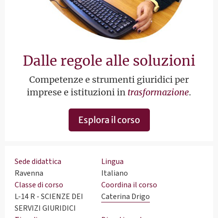
Dalle regole alle soluzioni
Competenze e strumenti giuridici per
imprese e istituzioni in
trasformazione
.
Esplora il corso
Sede didattica
Lingua
Ravenna
Italiano
Classe di corso
Coordina il corso
L-14 R - SCIENZE DEI
Caterina Drigo
SERVIZI GIURIDICI