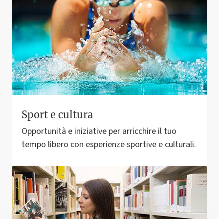
Sport e cultura
Opportunità e iniziative per arricchire il tuo
tempo libero con esperienze sportive e culturali.