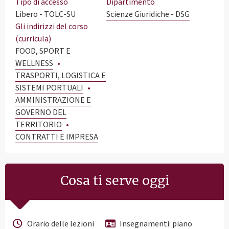
Tipo di accesso
Dipartimento
Libero - TOLC-SU
Scienze Giuridiche - DSG
Gli indirizzi del corso
(curricula)
FOOD, SPORT E
WELLNESS
TRASPORTI, LOGISTICA E
SISTEMI PORTUALI
AMMINISTRAZIONE E
GOVERNO DEL
TERRITORIO
CONTRATTI E IMPRESA
Cosa ti serve oggi
Orario delle lezioni
Insegnamenti: piano