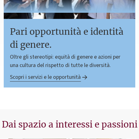
Pari opportunità e identità
di genere.
Oltre gli stereotipi: equità di genere e azioni per
una cultura del rispetto di tutte le diversità.
Scopri i servizi e le opportunità
Dai spazio a interessi e passioni