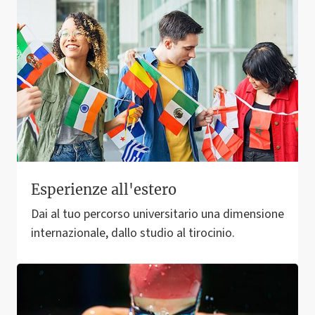
Esperienze all'estero
Dai al tuo percorso universitario una dimensione
internazionale, dallo studio al tirocinio.