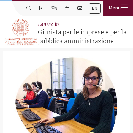
EN
Laurea in
Giurista per le imprese e per la
pubblica amministrazione