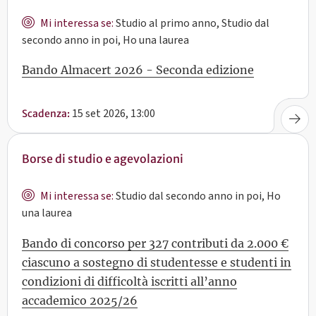
Mi interessa se:
Studio al primo anno, Studio dal
secondo anno in poi, Ho una laurea
Bando Almacert 2026 - Seconda edizione
15 set 2026, 13:00
Scadenza:
Borse di studio e agevolazioni
Mi interessa se:
Studio dal secondo anno in poi, Ho
una laurea
Bando di concorso per 327 contributi da 2.000 €
ciascuno a sostegno di studentesse e studenti in
condizioni di difficoltà iscritti all’anno
accademico 2025/26