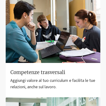
Competenze trasversali
Aggiungi valore al tuo curriculum e facilita le tue
relazioni, anche sul lavoro.