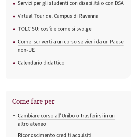
Servizi per gli studenti con disabilità o con DSA
Virtual Tour del Campus di Ravenna
TOLC SU: cos'è e come si svolge
Come iscriverti a un corso se vieni da un Paese
non-UE
Calendario didattico
Come fare per
Cambiare corso all’Unibo o trasferirsi in un
altro ateneo
Riconoscimento crediti acquisiti