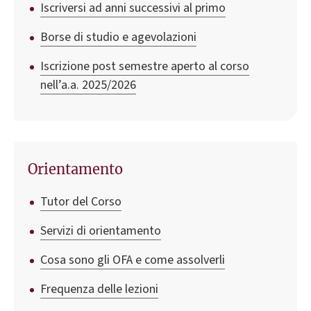
Iscriversi ad anni successivi al primo
Borse di studio e agevolazioni
Iscrizione post semestre aperto al corso
nell’a.a. 2025/2026
Orientamento
Tutor del Corso
Servizi di orientamento
Cosa sono gli OFA e come assolverli
Frequenza delle lezioni