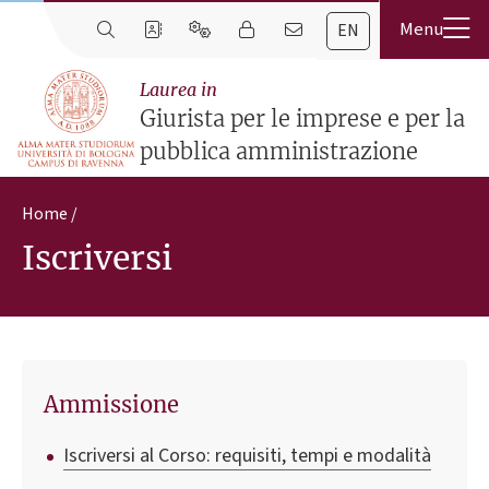
EN
Laurea in
Giurista per le imprese e per la
pubblica amministrazione
Home
Iscriversi
Ammissione
Iscriversi al Corso: requisiti, tempi e modalità