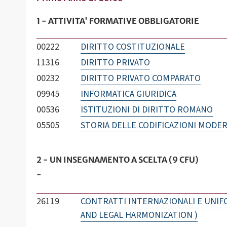
1 - ATTIVITA' FORMATIVE OBBLIGATORIE
00222
DIRITTO COSTITUZIONALE
11316
DIRITTO PRIVATO
00232
DIRITTO PRIVATO COMPARATO
09945
INFORMATICA GIURIDICA
00536
ISTITUZIONI DI DIRITTO ROMANO
05505
STORIA DELLE CODIFICAZIONI MODE
2 - UN INSEGNAMENTO A SCELTA (9 CFU)
-
26119
CONTRATTI INTERNAZIONALI E UNIF
AND LEGAL HARMONIZATION )