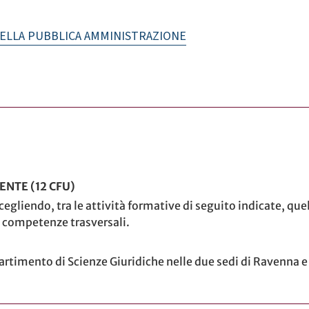
DELLA PUBBLICA AMMINISTRAZIONE
ENTE (12 CFU)
egliendo, tra le attività formative di seguito indicate, quel
competenze trasversali.
ipartimento di Scienze Giuridiche nelle due sedi di Ravenna 