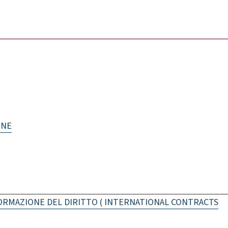
RNE
ORMAZIONE DEL DIRITTO ( INTERNATIONAL CONTRACTS