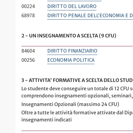
00224
DIRITTO DEL LAVORO
68978
DIRITTO PENALE DELL'ECONOMIA E 
2 - UN INSEGNAMENTO A SCELTA (9 CFU)
84604
DIRITTO FINANZIARIO
00256
ECONOMIA POLITICA
3 - ATTIVITA' FORMATIVE A SCELTA DELLO STUD
Lo studente deve conseguire un totale di 12 CFU sc
comprendono insegnamenti opzionali, seminari, 
Insegnamenti Opzionali (massimo 24 CFU)
Oltre a tutte le attività formative attivate dal D
insegnamenti indicati