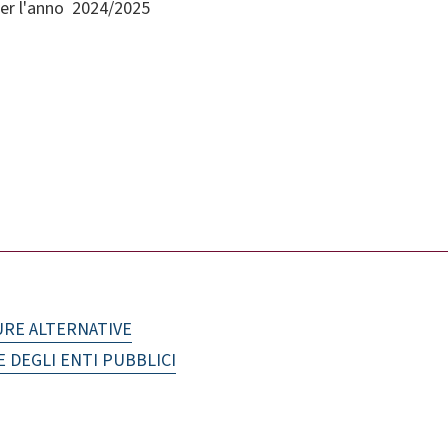
er l'anno 2024/2025
URE ALTERNATIVE
E DEGLI ENTI PUBBLICI