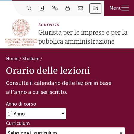
EN
Laurea in
Giurista per le imprese e per la
pubblica amministrazione
Home
Studiare
Orario delle lezioni
Consulta il calendario delle lezioni in base
all'anno a cui sei iscritto.
Anno di corso
Curriculum