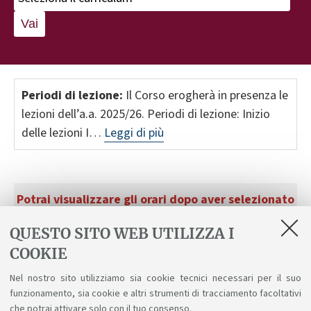
Vai
Periodi di lezione:
Il Corso erogherà in presenza le
lezioni dell’a.a. 2025/26. Periodi di lezione: Inizio
delle lezioni I…
Leggi di più
Potrai visualizzare gli orari dopo aver selezionato
anno e curriculum.
QUESTO SITO WEB UTILIZZA I
COOKIE
Nel nostro sito utilizziamo sia cookie tecnici necessari per il suo
funzionamento, sia cookie e altri strumenti di tracciamento facoltativi
che potrai attivare solo con il tuo consenso.