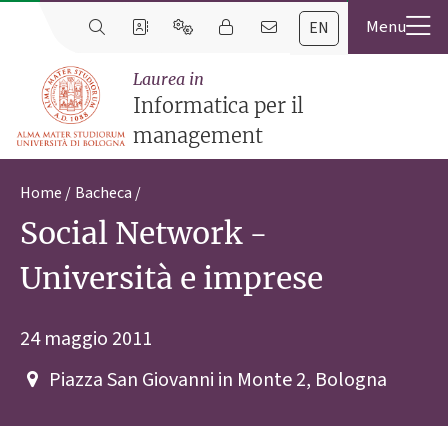
EN
Laurea in
Informatica per il
management
Home
Bacheca
Social Network -
Università e imprese
24 maggio 2011
Piazza San Giovanni in Monte 2, Bologna