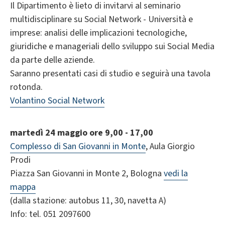
Il Dipartimento è lieto di invitarvi al seminario
multidisciplinare su Social Network - Università e
imprese: analisi delle implicazioni tecnologiche,
giuridiche e manageriali dello sviluppo sui Social Media
da parte delle aziende.
Saranno presentati casi di studio e seguirà una tavola
rotonda.
Volantino Social Network
martedì 24 maggio ore 9,00 - 17,00
Complesso di San Giovanni in Monte
, Aula Giorgio
Prodi
Piazza San Giovanni in Monte 2, Bologna
vedi la
mappa
(dalla stazione: autobus 11, 30, navetta A)
Info: tel. 051 2097600