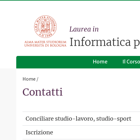
Laurea in
Informatica 
Home
Il Cors
Home
Contatti
Conciliare studio-lavoro, studio-sport
Iscrizione