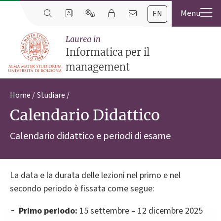
EN
Laurea in
Informatica per il
management
Home
Studiare
Calendario Didattico
Calendario didattico e periodi di esame
La data e la durata delle lezioni nel primo e nel
secondo periodo è fissata come segue:
Primo periodo:
15 settembre – 12 dicembre 2025