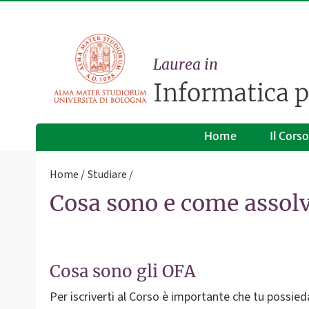
Laurea in
Informatica 
Home
Il Corso
Home
Studiare
Cosa sono e come assolv
Cosa sono gli OFA
Per iscriverti al Corso è importante che tu possie