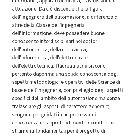
informatici, apparati di misura, trasmissione ed
attuazione. Da ciò discende che la figura
dell'ingegnere dell'automazione, a differenza di
altre della Classe dell'ingegneria
dell'Informazione, deve possedere buone
conoscenze interdisciplinari nei settori
dell'automatica, della meccanica,
dell'informatica, dell'elettronica e
dell'elettrotecnica. I laureati acquisiscono
pertanto dapprima una solida conoscenza degli
aspetti metodologici e operativi delle Scienze di
base e dell'Ingegneria, con privilegio degli aspetti
specifici dell'ambito dell'automazione ma senza
tralasciare gli aspetti di carattere generale;
vengono poi guidati in un processo di
conoscenza ed approfondimento di metodi e
strumenti fondamentali per il progetto di