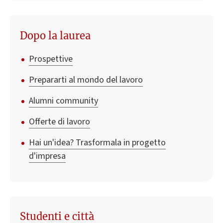
Dopo la laurea
Prospettive
Prepararti al mondo del lavoro
Alumni community
Offerte di lavoro
Hai un'idea? Trasformala in progetto
d'impresa
Studenti e città