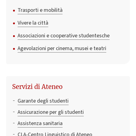
Trasporti e mobilità
Vivere la città
Associazioni e cooperative studentesche
Agevolazioni per cinema, musei e teatri
Servizi di Ateneo
Garante degli studenti
Assicurazione per gli studenti
Assistenza sanitaria
CLA-Centro Linguistico di Ateneo