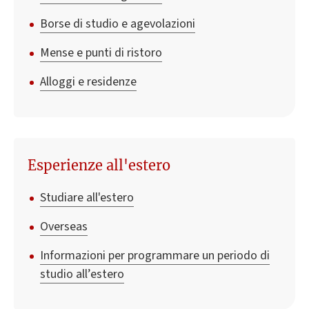
Borse di studio e agevolazioni
Mense e punti di ristoro
Alloggi e residenze
Esperienze all'estero
Studiare all'estero
Overseas
Informazioni per programmare un periodo di
studio all’estero