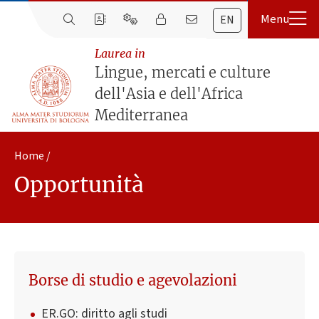
EN
Laurea in
Lingue, mercati e culture
dell'Asia e dell'Africa
Mediterranea
Home
Opportunità
Borse di studio e agevolazioni
ER.GO: diritto agli studi