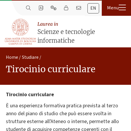
EN
Laurea in
Scienze e tecnologie
informatiche
Home
Studiare
Tirocinio curriculare
Tirocinio curriculare
È una esperienza formativa pratica prevista al terzo
anno del piano di studio che può essere svolta in
strutture esterne all’Ateneo o interne, permette allo
studente di acquisire competenze coerenti con il