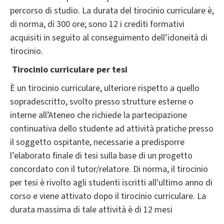
percorso di studio. La durata del tirocinio curriculare è,
di norma, di ​300 ore; sono 12 i crediti formativi
acquisiti in seguito al conseguimento dell’idoneità di
tirocinio.
Tirocinio curriculare per tesi
È un tirocinio curriculare, ulteriore rispetto a quello
sopradescritto, svolto presso strutture esterne o
interne all’Ateneo che richiede la partecipazione
continuativa dello studente ad attività pratiche presso
il soggetto ospitante, necessarie a predisporre
l’elaborato finale di tesi sulla base di un progetto
concordato con il tutor/relatore. Di norma, il tirocinio
per tesi è rivolto agli studenti iscritti all'ultimo anno di
corso e viene attivato dopo il tirocinio curriculare. La
durata massima di tale attività è di 12 mesi