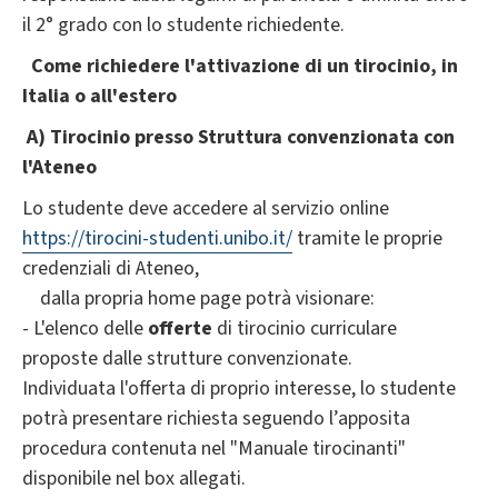
il 2° grado con lo studente richiedente.
Come richiedere l'attivazione di un tirocinio, in
Italia o all'estero
A) Tirocinio presso Struttura convenzionata con
l'Ateneo
Lo studente deve accedere al servizio online
https://tirocini-studenti.unibo.it/
tramite le proprie
credenziali di Ateneo,
dalla propria home page potrà visionare:
- L'elenco delle
offerte
di tirocinio curriculare
proposte dalle strutture convenzionate.
Individuata l'offerta di proprio interesse, lo studente
potrà presentare richiesta seguendo l’apposita
procedura contenuta nel "Manuale tirocinanti"
disponibile nel box allegati.