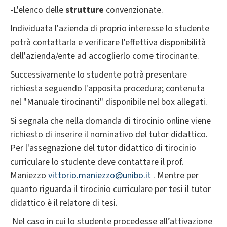
-L'elenco delle
strutture
convenzionate.
Individuata l'azienda di proprio interesse lo studente
potrà contattarla e verificare l'effettiva disponibilità
dell'azienda/ente ad accoglierlo come tirocinante.
Successivamente lo studente potrà presentare
richiesta seguendo l'apposita procedura; contenuta
nel "Manuale tirocinanti" disponibile nel box allegati.
Si segnala che nella domanda di tirocinio online viene
richiesto di inserire il nominativo del tutor didattico.
Per l'assegnazione del tutor didattico di tirocinio
curriculare lo studente deve contattare il prof.
Maniezzo
vittorio.maniezzo@unibo.it
. Mentre per
quanto riguarda il tirocinio curriculare per tesi il tutor
didattico è il relatore di tesi.
Nel caso in cui lo studente procedesse all’attivazione