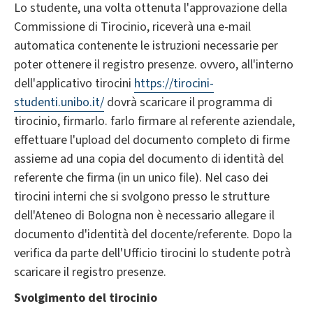
Lo studente, una volta ottenuta l'approvazione della
Commissione di Tirocinio, riceverà una e-mail
automatica contenente le istruzioni necessarie per
poter ottenere il registro presenze. ovvero, all'interno
dell'applicativo tirocini
https://tirocini-
studenti.unibo.it/
dovrà scaricare il programma di
tirocinio, firmarlo. farlo firmare al referente aziendale,
effettuare l'upload del documento completo di firme
assieme ad una copia del documento di identità del
referente che firma (in un unico file). Nel caso dei
tirocini interni che si svolgono presso le strutture
dell'Ateneo di Bologna non è necessario allegare il
documento d'identità del docente/referente. Dopo la
verifica da parte dell'Ufficio tirocini lo studente potrà
scaricare il registro presenze.
Svolgimento del tirocinio