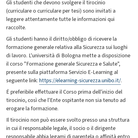
Gli studenti che devono svolgere il tirocinio
(curriculare o curriculare per tesi) sono invitati a
leggere attentamente tutte le informazioni qui
raccolte.
Gli studenti hanno il diritto/obbligo di ricevere la
formazione generale relativa alla Sicurezza sui luoghi
di lavoro. L'università di Bologna mette a disposizione
il corso "Formazione generale Sicurezza e Salute",
presente sulla piattaforma Servizio E-Learning al
seguente link:
https://elearning-sicurezza.unibo.it/
.
Ė preferibile effettuare il Corso prima dell'inizio del
tirocinio, così che l'Ente ospitante non sia tenuto ad
erogare la formazione.
Il tirocinio non può essere svolto presso una struttura
in cui il responsabile legale, il socio o il dirigente
responsabile abbia legami di parentela o affinità entro