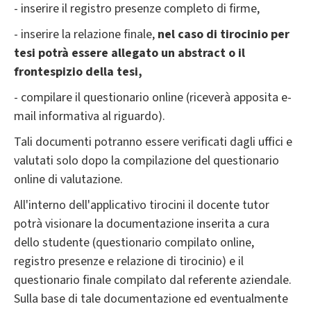
- inserire il registro presenze completo di firme,
- inserire la relazione finale,
nel caso di tirocinio per
tesi potrà essere allegato un abstract o il
frontespizio della tesi,
- compilare il questionario online (riceverà apposita e-
mail informativa al riguardo).
Tali documenti potranno essere verificati dagli uffici e
valutati solo dopo la compilazione del questionario
online di valutazione.
All'interno dell'applicativo tirocini il docente tutor
potrà visionare la documentazione inserita a cura
dello studente (questionario compilato online,
registro presenze e relazione di tirocinio) e il
questionario finale compilato dal referente aziendale.
Sulla base di tale documentazione ed eventualmente