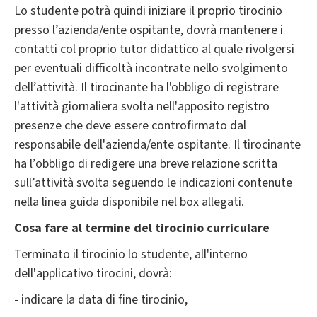
Lo studente potrà quindi iniziare il proprio tirocinio
presso l’azienda/ente ospitante, dovrà mantenere i
contatti col proprio tutor didattico al quale rivolgersi
per eventuali difficoltà incontrate nello svolgimento
dell’attività. Il tirocinante ha l'obbligo di registrare
l'attività giornaliera svolta nell'apposito ​registro
presenze che deve essere controfirmato dal
responsabile dell'azienda/ente ospitante. Il tirocinante
ha l’obbligo di redigere una breve relazione scritta
sull’attività svolta seguendo le indicazioni contenute
nella linea guida disponibile nel box allegati.
Cosa fare al termine del tirocinio curriculare
Terminato il tirocinio lo studente, all'interno
dell'applicativo tirocini, dovrà:
- indicare la data di fine tirocinio,