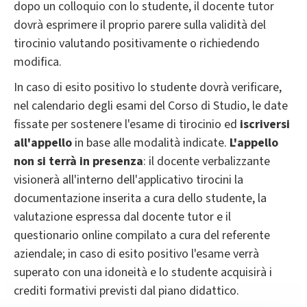
dopo un colloquio con lo studente, il docente tutor
dovrà esprimere il proprio parere sulla validità del
tirocinio valutando positivamente o richiedendo
modifica.
In caso di esito positivo lo studente dovrà verificare,
nel calendario degli esami del Corso di Studio, le date
fissate per sostenere l'esame di tirocinio ed
iscriversi
all'appello
in base alle modalità indicate.
L'appello
non si terrà in presenza
: il docente verbalizzante
visionerà all'interno dell'applicativo tirocini la
documentazione inserita a cura dello studente, la
valutazione espressa dal docente tutor e il
questionario online compilato a cura del referente
aziendale; in caso di esito positivo l'esame verrà
superato con una idoneità e lo studente acquisirà i
crediti formativi previsti dal piano didattico.