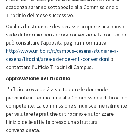
scadenza saranno sottoposte alla Commissione di
Tirocinio del mese successivo.
Qualora lo studente desiderasse proporre una nuova
sede di tirocinio non ancora convenzionata con Unibo
può consultare l'apposita pagina informativa
http://www.unibo.it/it/campus-cesena/studiare-a-
cesena/tirocini/area-aziende-enti-convenzioni
o
contattare l'Ufficio Tirocini di Campus.
Approvazione del tirocinio
L'ufficio provvederà a sottoporre le domande
pervenute in tempo utile alla Commissione di tirocinio
competente. La commissione si riunisce mensilmente
per valutare le pratiche di tirocinio e autorizzare
l’inizio delle attività presso una struttura
convenzionata.