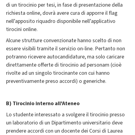
di un tirocinio per tesi, in fase di presentazione della
richiesta online, dovrà avere cura di apporre il flag
nell’apposito riquadro disponibile nell’applicativo
tirocini online.
Alcune strutture convenzionate hanno scelto di non
essere visibili tramite il servizio on-line. Pertanto non
potranno ricevere autocandidature, ma solo caricare
direttamente offerte di tirocinio ad personam (cioè
rivolte ad un singolo tirocinante con cui hanno
preventivamente preso accordi) o generiche.
B) Tirocinio interno all'Ateneo
Lo studente interessato a svolgere il tirocinio presso
un laboratorio di un Dipartimento universitario deve
prendere accordi con un docente dei Corsi di Laurea