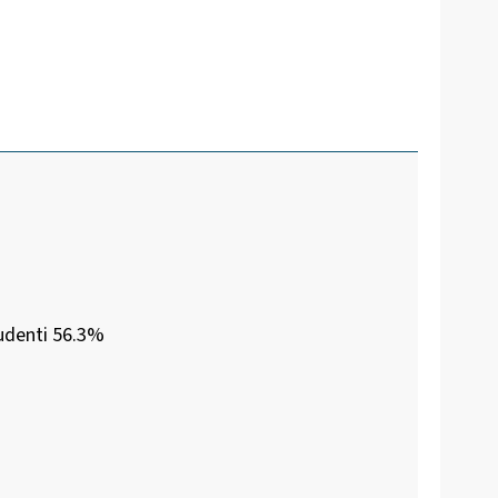
udenti 56.3%