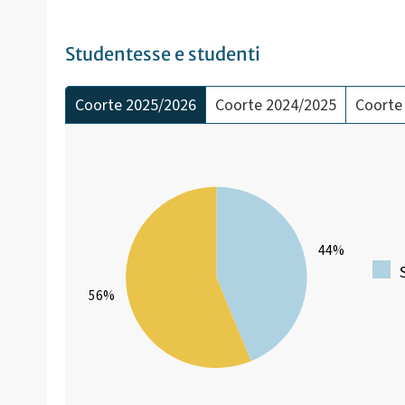
Studentesse e studenti
Coorte 2025/2026
Coorte 2024/2025
Coorte
44%
56%