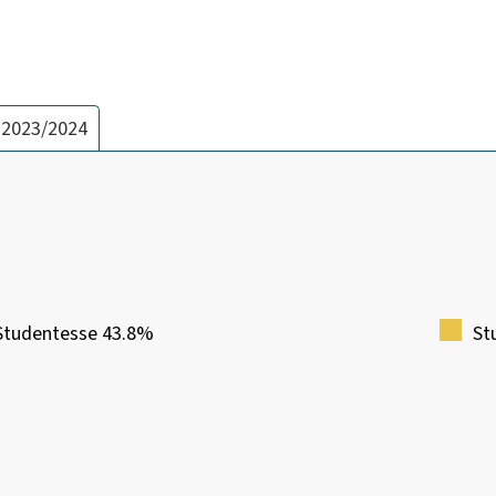
 2023/2024
Studentesse 43.8%
St