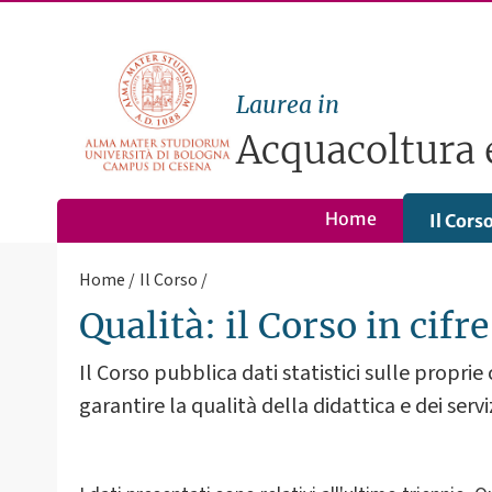
Laurea in
Acquacoltura e
Home
Il Cors
Home
Il Corso
Qualità: il Corso in cifre
Il Corso pubblica dati statistici sulle proprie 
garantire la qualità della didattica e dei serviz