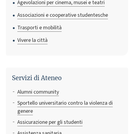
Agevolazioni per cinema, musei e teatri
Associazioni e cooperative studentesche
Trasporti e mobilità
Vivere la città
Servizi di Ateneo
Alumni community
Sportello universitario contro la violenza di
genere
Assicurazione per gli studenti
Assistenza sanitaria