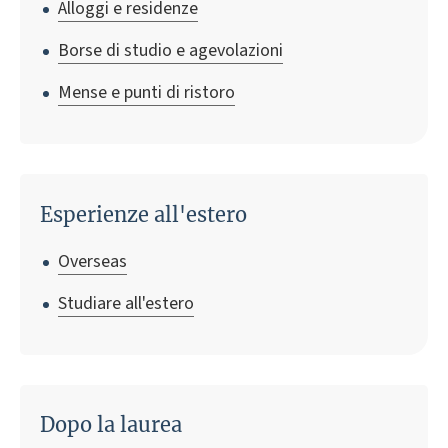
Alloggi e residenze
Borse di studio e agevolazioni
Mense e punti di ristoro
Esperienze all'estero
Overseas
Studiare all'estero
Dopo la laurea