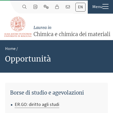
EN
Laurea in
Chimica e chimica dei materiali
Home
Opportunità
Borse di studio e agevolazioni
ER.GO: diritto agli studi