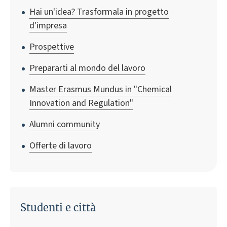
Hai un'idea? Trasformala in progetto
d'impresa
Prospettive
Prepararti al mondo del lavoro
Master Erasmus Mundus in "Chemical
Innovation and Regulation"
Alumni community
Offerte di lavoro
Studenti e città