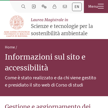
EN
Laurea Magistrale in
Scienze e tecnologie per la
sostenibilità ambientale
Home
Informazioni sul sito e
accessibilità
Come è stato realizzato e da chi viene gestito
e presidiato il sito web di Corso di studi
Gestione e aggiornamento dei