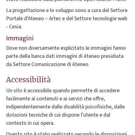
La progettazione e lo sviluppo sono a cura del Settore
Portale d'Ateneo – Artec e del Settore tecnologie web
- Cesia.
Immagini
Dove non diversamente esplicitato le immagini fanno
parte della banca dati immagini di Ateneo presidiata
da Settore Comunicazione di Ateneo.
Accessibilità
Un sito è accessibile quando permette di accedere
facilmente ai contenuti e ai servizi che offre,
indipendentemente dalle disabilità psicofisiche, dalle
dotazioni tecniche di cui dispone l'utente e dal
contesto in cui opera.
Questo sito è stato realizzato secondo le disposizioni