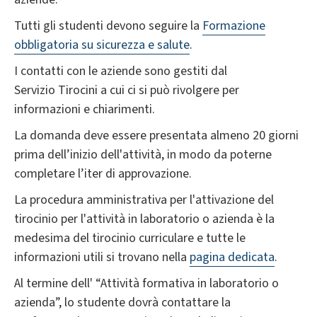
Tutti gli studenti devono seguire la
Formazione
obbligatoria su sicurezza e salute
.
I contatti con le aziende sono gestiti dal
Servizio Tirocini
a cui ci si può rivolgere per
informazioni e chiarimenti.
La domanda deve essere presentata almeno 20 giorni
prima dell’inizio dell'attività, in modo da poterne
completare l’iter di approvazione.
La procedura amministrativa per l'attivazione del
tirocinio per l'attività in laboratorio o azienda è la
medesima del tirocinio curriculare​ e tutte le
informazioni utili si trovano nella
pagina dedicata
.
Al termine dell' “Attività formativa in laboratorio o
azienda”, lo studente dovrà contattare la