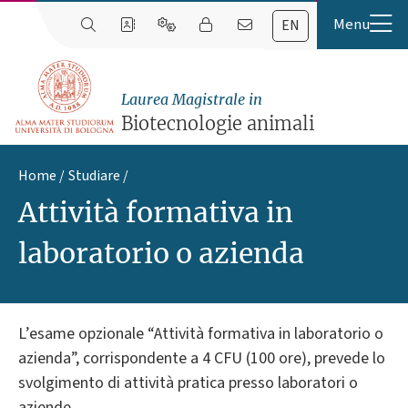
EN
Laurea Magistrale in
Biotecnologie animali
Home
Studiare
Attività formativa in
laboratorio o azienda
L’esame opzionale “Attività formativa in laboratorio o
azienda”, corrispondente a 4 CFU (100 ore), prevede lo
svolgimento di attività pratica presso laboratori o
aziende.